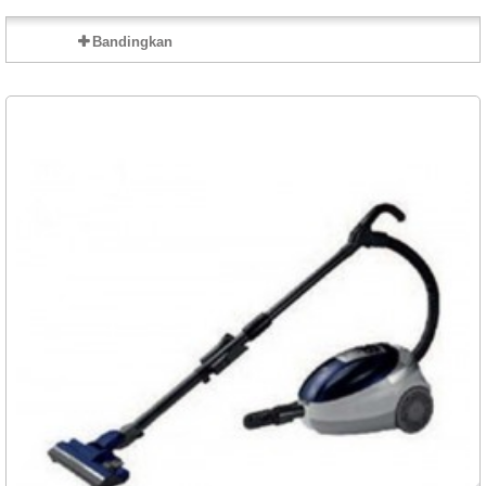
Bandingkan