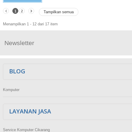
1
2
Tampilkan semua
Menampilkan 1 - 12 dari 17 item
Newsletter
Ikuti Kami
BLOG
Komputer
LAYANAN JASA
Service Komputer Cikarang