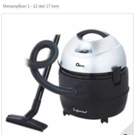
Menampilkan 1 - 12 dari 17 item