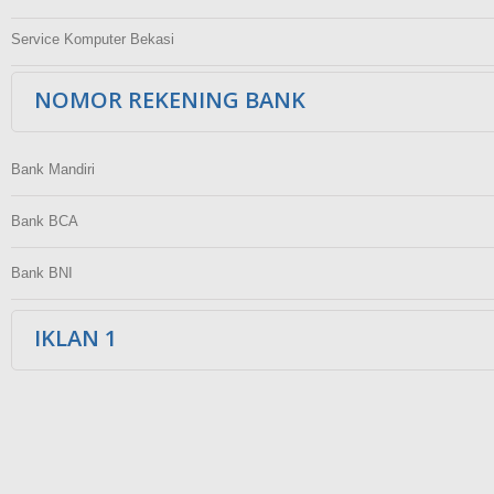
Service Komputer Bekasi
NOMOR REKENING BANK
Bank Mandiri
Bank BCA
Bank BNI
IKLAN 1