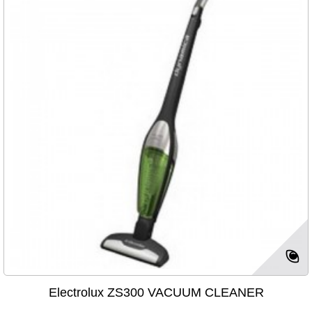
Electrolux ZS300 VACUUM CLEANER