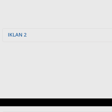
IKLAN 2