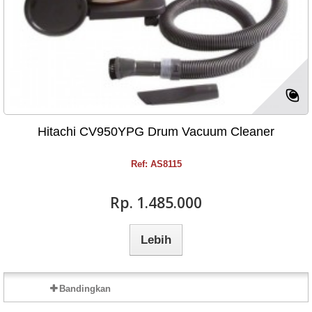
Hitachi CV950YPG Drum Vacuum Cleaner
Ref: AS8115
Rp‎. 1.485.000
Lebih
Bandingkan