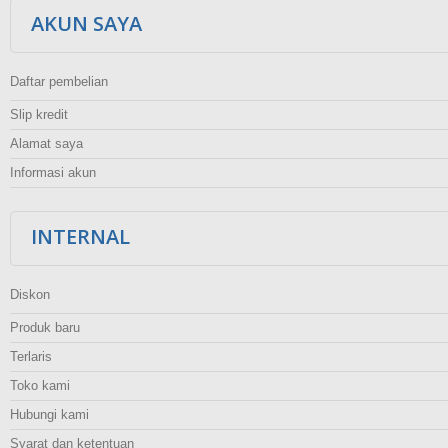
AKUN SAYA
Daftar pembelian
Slip kredit
Alamat saya
Informasi akun
INTERNAL
Diskon
Produk baru
Terlaris
Toko kami
Hubungi kami
Syarat dan ketentuan