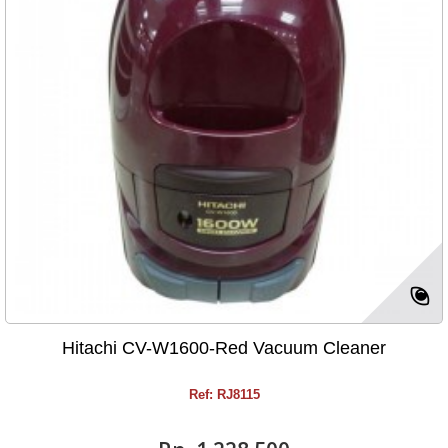
Hitachi CV-W1600-Red Vacuum Cleaner
Ref: RJ8115