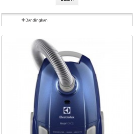
Bandingkan