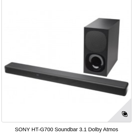
SONY HT-G700 Soundbar 3.1 Dolby Atmos