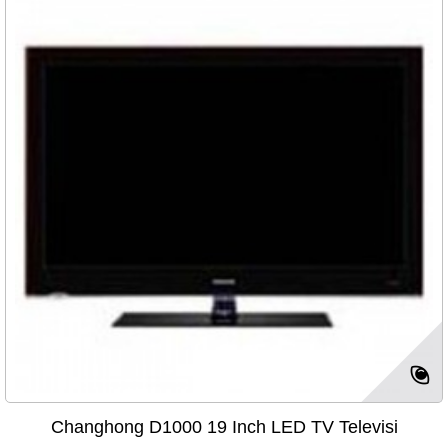
Changhong D1000 19 Inch LED TV Televisi