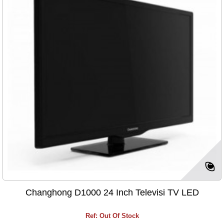
Changhong D1000 24 Inch Televisi TV LED
Ref: Out Of Stock