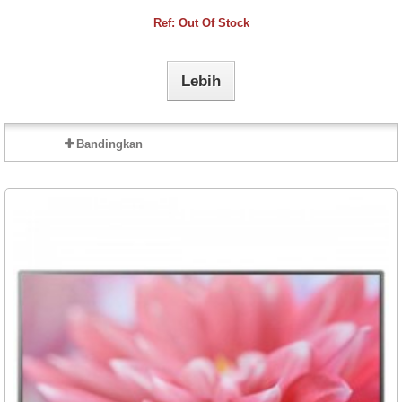
Ref: Out Of Stock
Lebih
Bandingkan