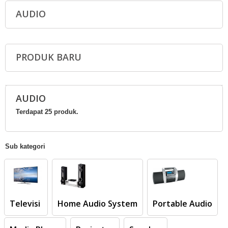
AUDIO
PRODUK BARU
AUDIO
Terdapat 25 produk.
Sub kategori
Televisi
Home Audio System
Portable Audio