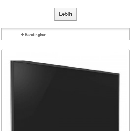
Lebih
Bandingkan