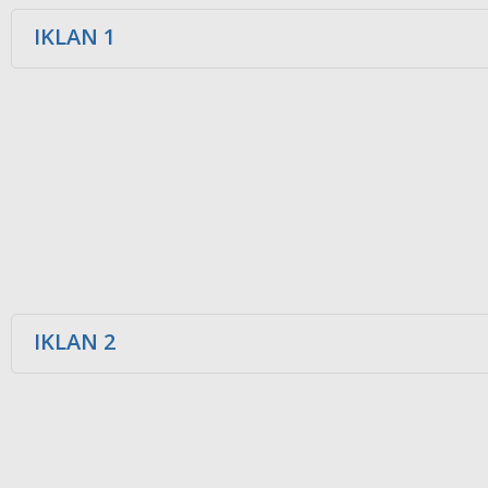
IKLAN 1
IKLAN 2