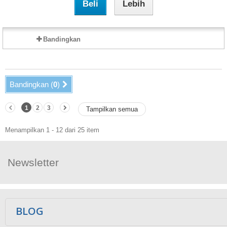
Beli
Lebih
Bandingkan
Bandingkan (
0
)
1
2
3
Tampilkan semua
Menampilkan 1 - 12 dari 25 item
Newsletter
Ikuti Kami
BLOG