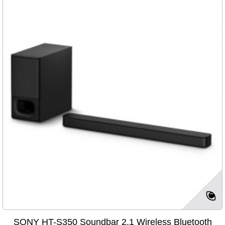
SONY HT-S350 Soundbar 2.1 Wireless Bluetooth