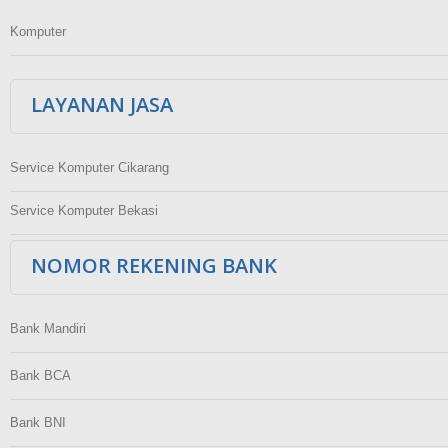
Komputer
LAYANAN JASA
Service Komputer Cikarang
Service Komputer Bekasi
NOMOR REKENING BANK
Bank Mandiri
Bank BCA
Bank BNI