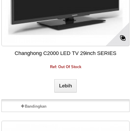
Changhong C2000 LED TV 29inch SERIES
Ref: Out Of Stock
Lebih
Bandingkan