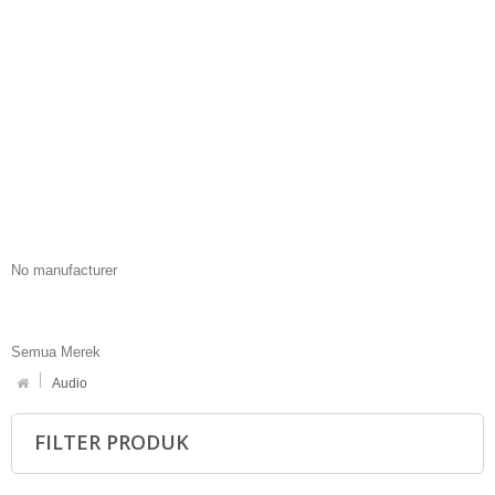
No manufacturer
Semua Merek
Audio
FILTER PRODUK