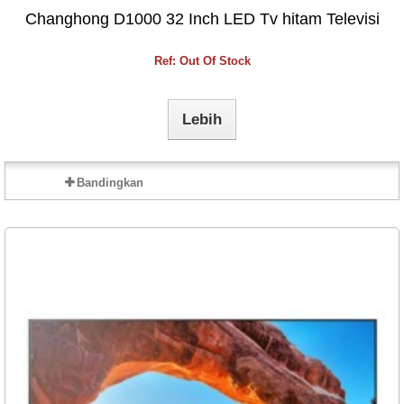
Changhong D1000 32 Inch LED Tv hitam Televisi
Ref: Out Of Stock
Lebih
Bandingkan