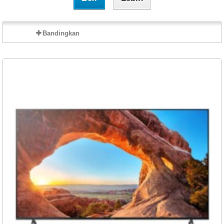
Bandingkan