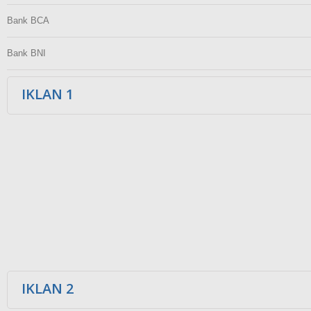
Bank BCA
Bank BNI
IKLAN 1
IKLAN 2