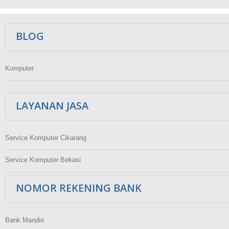
Ikuti Kami
BLOG
Komputer
LAYANAN JASA
Service Komputer Cikarang
Service Komputer Bekasi
NOMOR REKENING BANK
Bank Mandiri