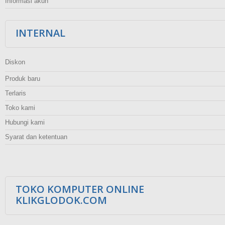
Informasi akun
INTERNAL
Diskon
Produk baru
Terlaris
Toko kami
Hubungi kami
Syarat dan ketentuan
TOKO KOMPUTER ONLINE
KLIKGLODOK.COM