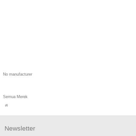
No manufacturer
Semua Merek
Newsletter