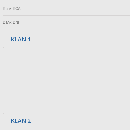
Bank BCA
Bank BNI
IKLAN 1
IKLAN 2