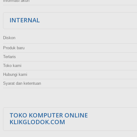
Informasi akun
INTERNAL
Diskon
Produk baru
Terlaris
Toko kami
Hubungi kami
Syarat dan ketentuan
TOKO KOMPUTER ONLINE
KLIKGLODOK.COM