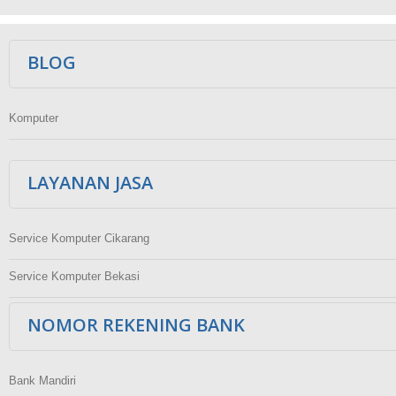
Ikuti Kami
BLOG
Komputer
LAYANAN JASA
Service Komputer Cikarang
Service Komputer Bekasi
NOMOR REKENING BANK
Bank Mandiri