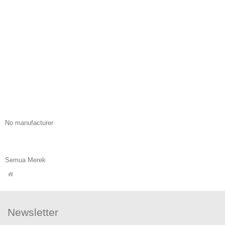
No manufacturer
Semua Merek
Newsletter