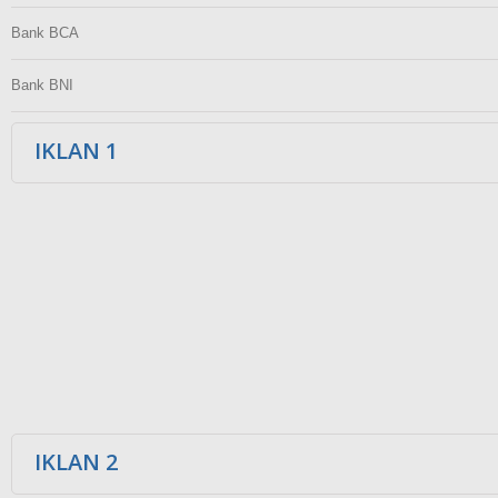
Bank BCA
Bank BNI
IKLAN 1
IKLAN 2