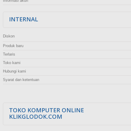
Informasi akun
INTERNAL
Diskon
Produk baru
Terlaris
Toko kami
Hubungi kami
Syarat dan ketentuan
TOKO KOMPUTER ONLINE
KLIKGLODOK.COM