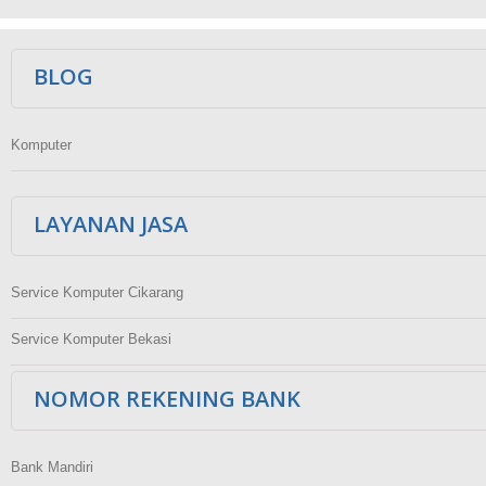
Ikuti Kami
BLOG
Komputer
LAYANAN JASA
Service Komputer Cikarang
Service Komputer Bekasi
NOMOR REKENING BANK
Bank Mandiri