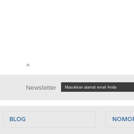
Newsletter
BLOG
NOMOR