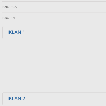
Bank BCA
Bank BNI
IKLAN 1
IKLAN 2