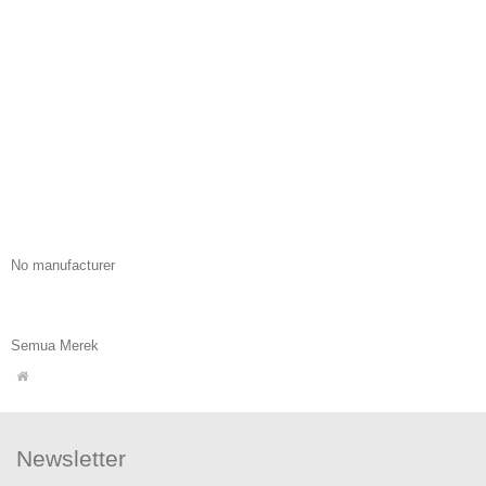
No manufacturer
Semua Merek
Newsletter