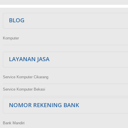
Ikuti Kami
BLOG
Komputer
LAYANAN JASA
Service Komputer Cikarang
Service Komputer Bekasi
NOMOR REKENING BANK
Bank Mandiri