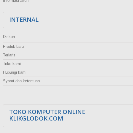
Informasi akun
INTERNAL
Diskon
Produk baru
Terlaris
Toko kami
Hubungi kami
Syarat dan ketentuan
TOKO KOMPUTER ONLINE
KLIKGLODOK.COM