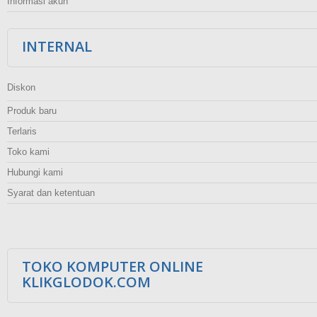
Informasi akun
INTERNAL
Diskon
Produk baru
Terlaris
Toko kami
Hubungi kami
Syarat dan ketentuan
TOKO KOMPUTER ONLINE
KLIKGLODOK.COM