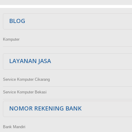
Ikuti Kami
BLOG
Komputer
LAYANAN JASA
Service Komputer Cikarang
Service Komputer Bekasi
NOMOR REKENING BANK
Bank Mandiri