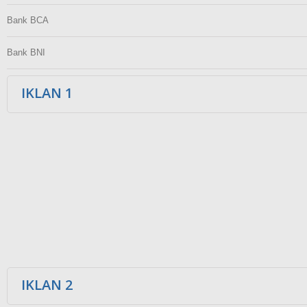
Bank BCA
Bank BNI
IKLAN 1
IKLAN 2