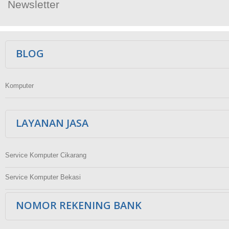
Newsletter
Ikuti Kami
BLOG
Komputer
LAYANAN JASA
Service Komputer Cikarang
Service Komputer Bekasi
NOMOR REKENING BANK