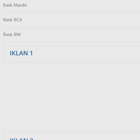
Bank Mandiri
Bank BCA
Bank BNI
IKLAN 1