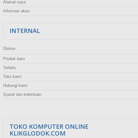
Alamat saya
Informasi akun
INTERNAL
Diskon
Produk baru
Terlaris
Toko kami
Hubungi kami
Syarat dan ketentuan
TOKO KOMPUTER ONLINE
KLIKGLODOK.COM