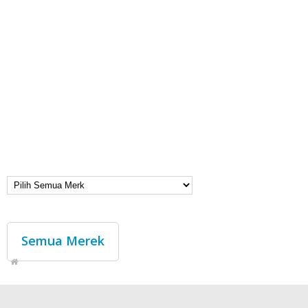
Semua Merek