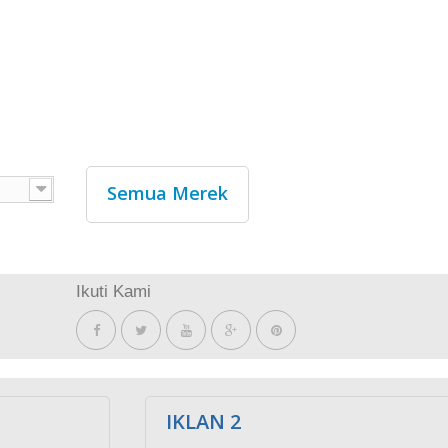
Semua Merek
Ikuti Kami
IKLAN 2