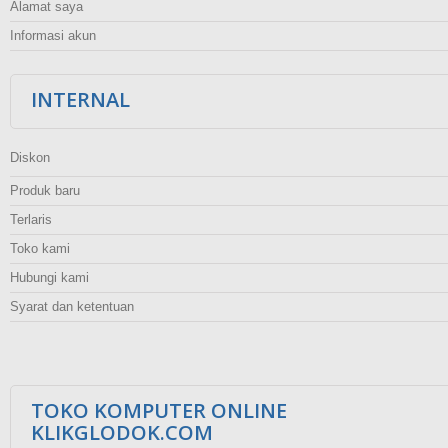
Alamat saya
Informasi akun
INTERNAL
Diskon
Produk baru
Terlaris
Toko kami
Hubungi kami
Syarat dan ketentuan
TOKO KOMPUTER ONLINE
KLIKGLODOK.COM