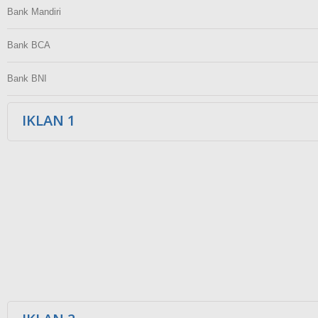
Bank Mandiri
Bank BCA
Bank BNI
IKLAN 1