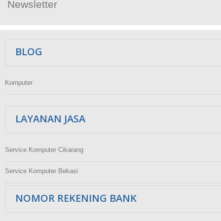
Newsletter
Ikuti Kami
BLOG
Komputer
LAYANAN JASA
Service Komputer Cikarang
Service Komputer Bekasi
NOMOR REKENING BANK