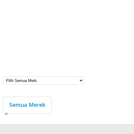
Semua Merek