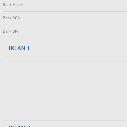
Bank Mandiri
Bank BCA
Bank BNI
IKLAN 1