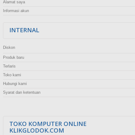
Alamat saya
Informasi akun
INTERNAL
Diskon
Produk baru
Terlaris
Toko kami
Hubungi kami
Syarat dan ketentuan
TOKO KOMPUTER ONLINE
KLIKGLODOK.COM