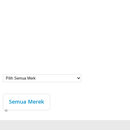
Semua Merek