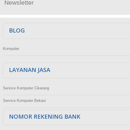
Newsletter
Ikuti Kami
BLOG
Komputer
LAYANAN JASA
Service Komputer Cikarang
Service Komputer Bekasi
NOMOR REKENING BANK