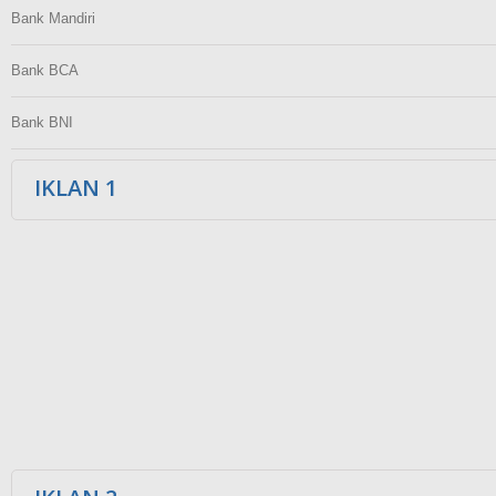
Bank Mandiri
Bank BCA
Bank BNI
IKLAN 1