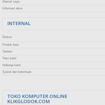
Alamat saya
Informasi akun
INTERNAL
Diskon
Produk baru
Terlaris
Toko kami
Hubungi kami
Syarat dan ketentuan
TOKO KOMPUTER ONLINE
KLIKGLODOK.COM