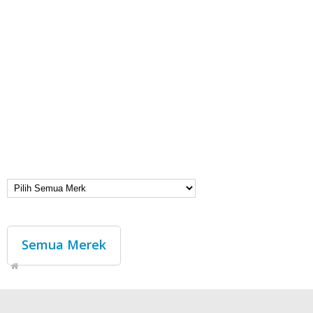
Semua Merek