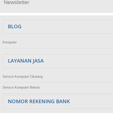
Newsletter
Ikuti Kami
BLOG
Komputer
LAYANAN JASA
Service Komputer Cikarang
Service Komputer Bekasi
NOMOR REKENING BANK