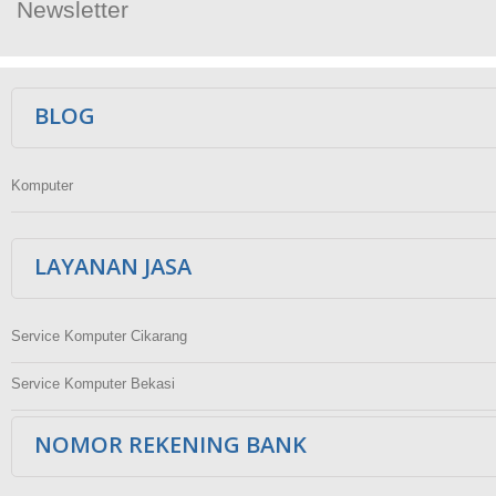
Newsletter
Ikuti Kami
BLOG
Komputer
LAYANAN JASA
Service Komputer Cikarang
Service Komputer Bekasi
NOMOR REKENING BANK