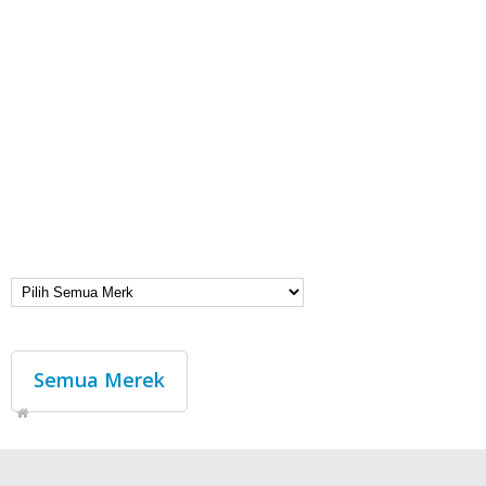
Semua Merek