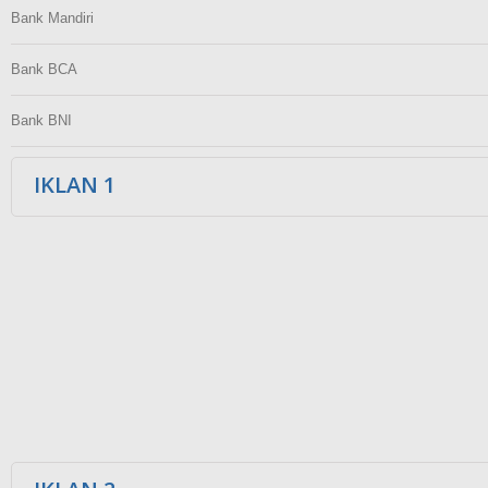
Bank Mandiri
Bank BCA
Bank BNI
IKLAN 1