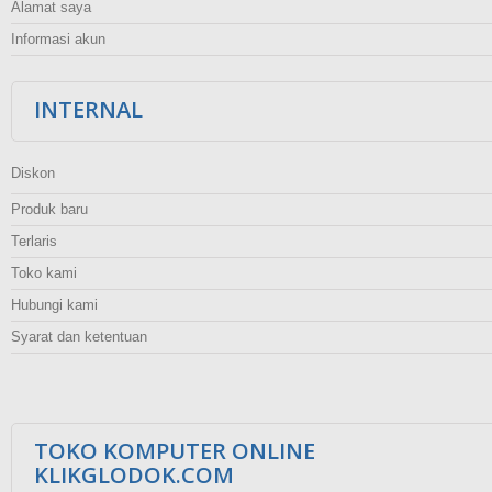
Alamat saya
Informasi akun
INTERNAL
Diskon
Produk baru
Terlaris
Toko kami
Hubungi kami
Syarat dan ketentuan
TOKO KOMPUTER ONLINE
KLIKGLODOK.COM