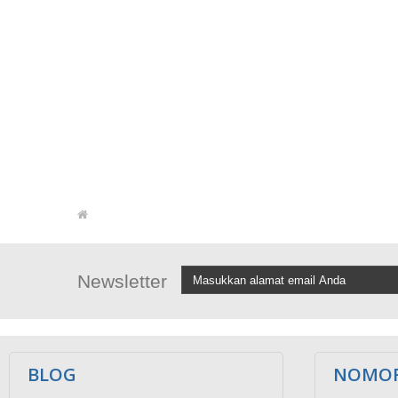
Newsletter
BLOG
NOMOR