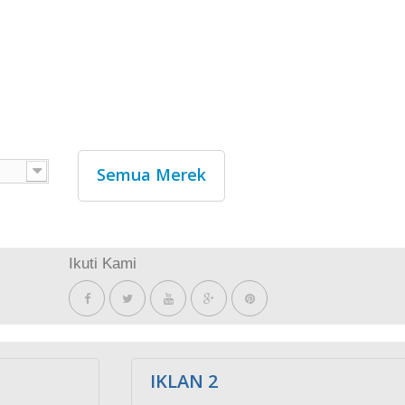
Semua Merek
Ikuti Kami
IKLAN 2