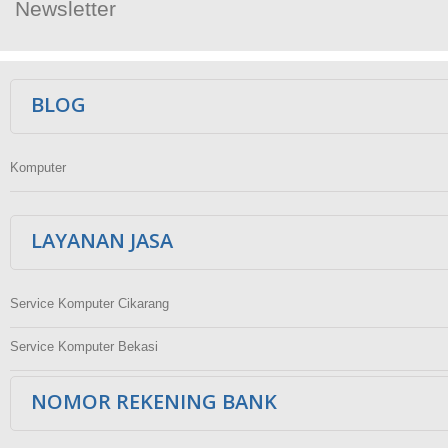
Newsletter
Ikuti Kami
BLOG
Komputer
LAYANAN JASA
Service Komputer Cikarang
Service Komputer Bekasi
NOMOR REKENING BANK