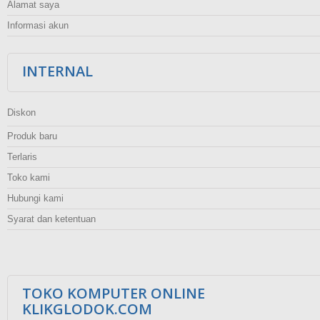
Alamat saya
Informasi akun
INTERNAL
Diskon
Produk baru
Terlaris
Toko kami
Hubungi kami
Syarat dan ketentuan
TOKO KOMPUTER ONLINE
KLIKGLODOK.COM