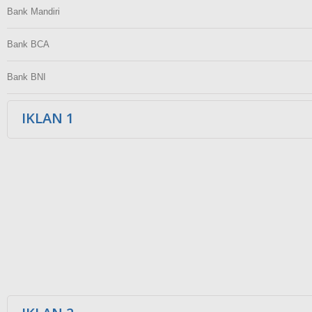
Bank Mandiri
Bank BCA
Bank BNI
IKLAN 1