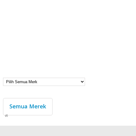
Semua Merek