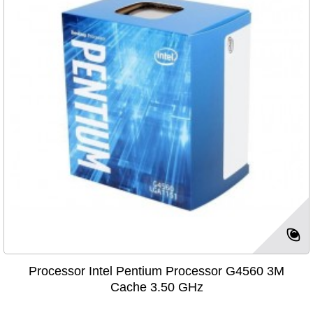
Processor Intel Pentium Processor G4560 3M
Cache 3.50 GHz