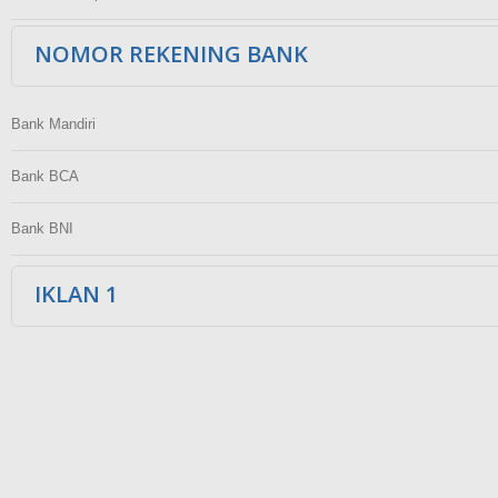
NOMOR REKENING BANK
Bank Mandiri
Bank BCA
Bank BNI
IKLAN 1