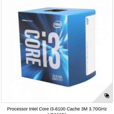
Processor Intel Core i3-6100 Cache 3M 3.70GHz