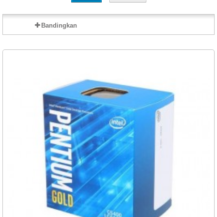
Bandingkan