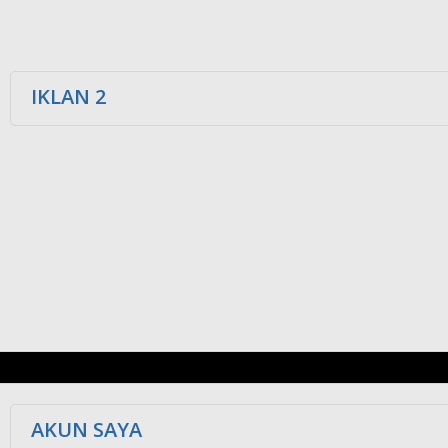
IKLAN 2
AKUN SAYA