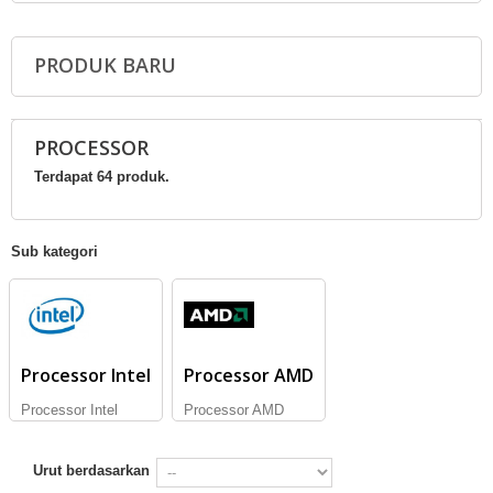
PRODUK BARU
PROCESSOR
Terdapat 64 produk.
Sub kategori
Processor Intel
Processor AMD
Processor Intel
Processor AMD
Urut berdasarkan