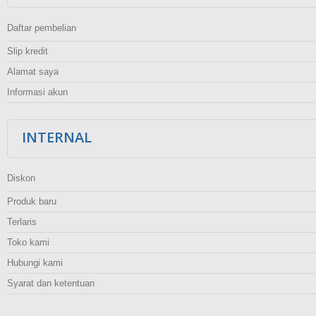
Daftar pembelian
Slip kredit
Alamat saya
Informasi akun
INTERNAL
Diskon
Produk baru
Terlaris
Toko kami
Hubungi kami
Syarat dan ketentuan