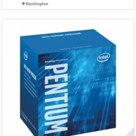
Bandingkan