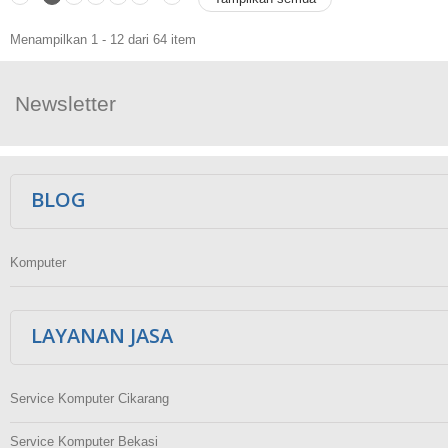
Menampilkan 1 - 12 dari 64 item
Newsletter
Ikuti Kami
BLOG
Komputer
LAYANAN JASA
Service Komputer Cikarang
Service Komputer Bekasi