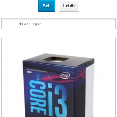
Beli
Lebih
Bandingkan