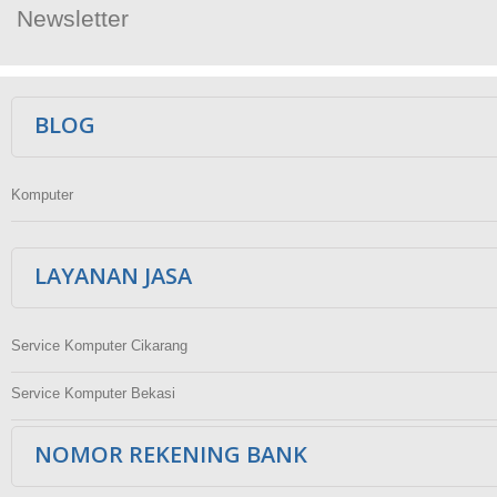
Newsletter
Ikuti Kami
BLOG
Komputer
LAYANAN JASA
Service Komputer Cikarang
Service Komputer Bekasi
NOMOR REKENING BANK