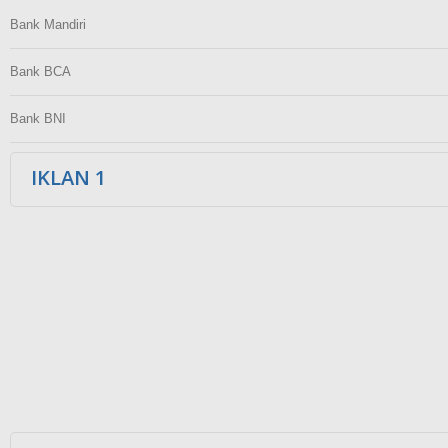
Bank Mandiri
Bank BCA
Bank BNI
IKLAN 1