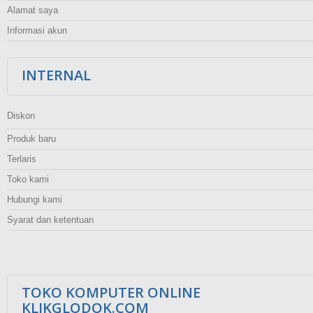
Alamat saya
Informasi akun
INTERNAL
Diskon
Produk baru
Terlaris
Toko kami
Hubungi kami
Syarat dan ketentuan
TOKO KOMPUTER ONLINE
KLIKGLODOK.COM