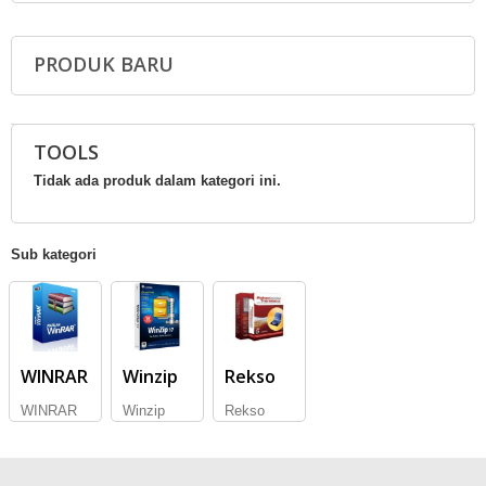
PRODUK BARU
TOOLS
Tidak ada produk dalam kategori ini.
Sub kategori
WINRAR
Winzip
Rekso
WINRAR
Winzip
Rekso