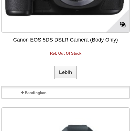
Canon EOS 5DS DSLR Camera (Body Only)
Ref: Out Of Stock
Lebih
Bandingkan