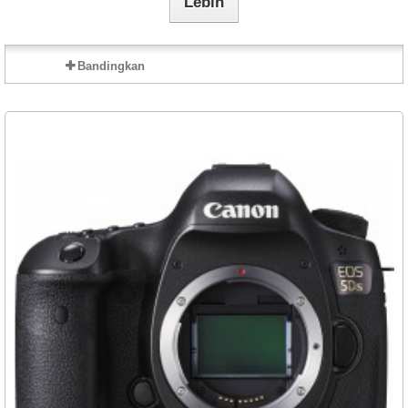
Lebih
Bandingkan