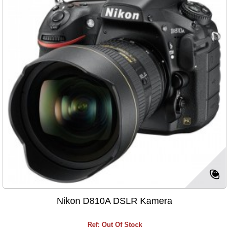
Nikon D810A DSLR Kamera
Ref: Out Of Stock