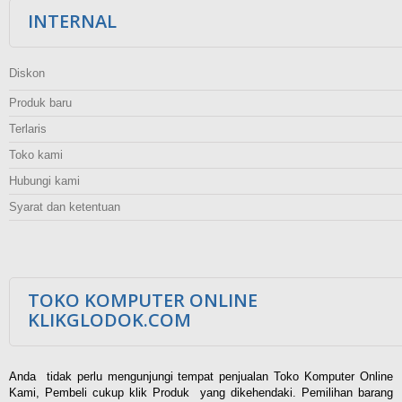
INTERNAL
Diskon
Produk baru
Terlaris
Toko kami
Hubungi kami
Syarat dan ketentuan
TOKO KOMPUTER ONLINE
KLIKGLODOK.COM
Anda tidak perlu mengunjungi tempat penjualan Toko Komputer Online
Kami, Pembeli cukup klik Produk yang dikehendaki. Pemilihan barang