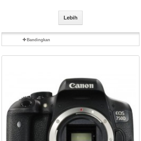
Lebih
Bandingkan