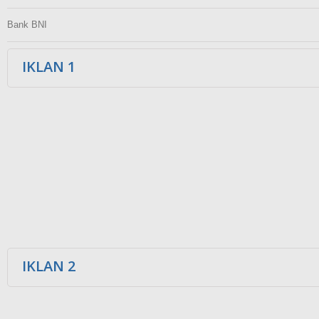
Bank BNI
IKLAN 1
IKLAN 2