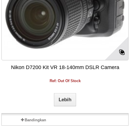
Nikon D7200 Kit VR 18-140mm DSLR Camera
Ref: Out Of Stock
Lebih
Bandingkan