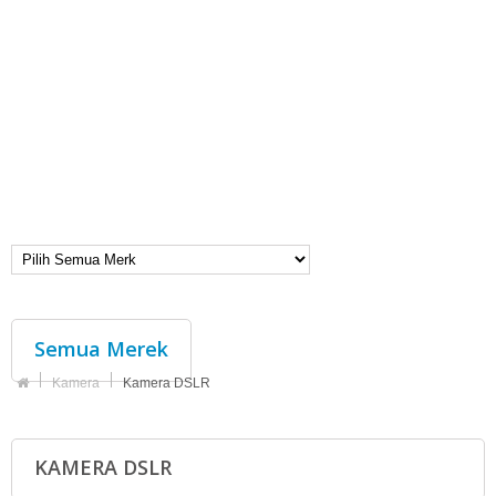
Semua Merek
Kamera
Kamera DSLR
KAMERA DSLR