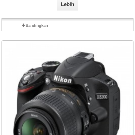
Lebih
Bandingkan