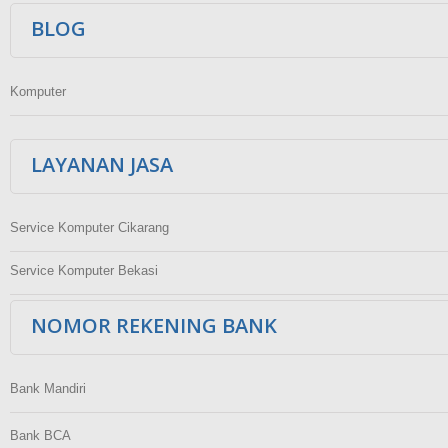
BLOG
Komputer
LAYANAN JASA
Service Komputer Cikarang
Service Komputer Bekasi
NOMOR REKENING BANK
Bank Mandiri
Bank BCA