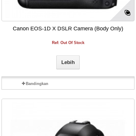
Canon EOS-1D X DSLR Camera (Body Only)
Ref: Out Of Stock
Lebih
Bandingkan