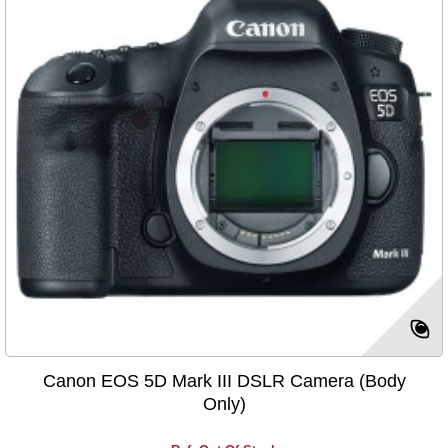
Canon EOS 5D Mark III DSLR Camera (Body
Only)