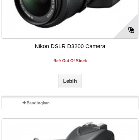
Nikon DSLR D3200 Camera
Ref: Out Of Stock
Lebih
Bandingkan