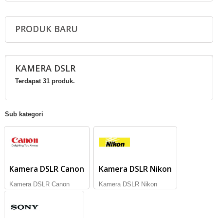
PRODUK BARU
KAMERA DSLR
Terdapat 31 produk.
Sub kategori
Kamera DSLR Canon
Kamera DSLR Nikon
Kamera DSLR Canon
Kamera DSLR Nikon