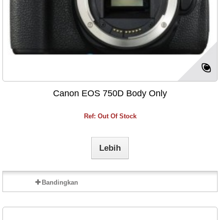
Canon EOS 750D Body Only
Ref: Out Of Stock
Lebih
Bandingkan