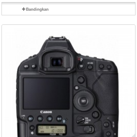
Bandingkan