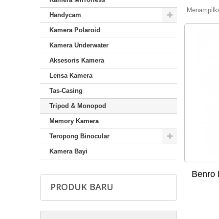
Menampilkan
Handycam
Kamera Polaroid
Kamera Underwater
Aksesoris Kamera
Lensa Kamera
Tas-Casing
Tripod & Monopod
Memory Kamera
Teropong Binocular
Kamera Bayi
Benro 
PRODUK BARU