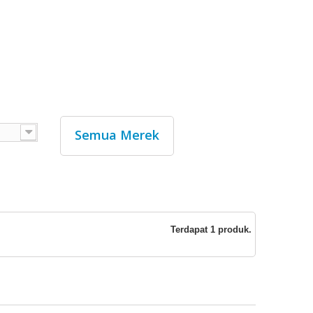
Semua Merek
Terdapat 1 produk.