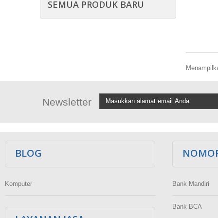
SEMUA PRODUK BARU
Menampilkan
Newsletter
BLOG
NOMOR
Komputer
Bank Mandiri
Bank BCA