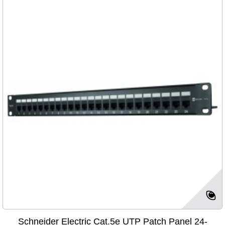
Schneider Electric Cat.5e UTP Patch Panel 24-