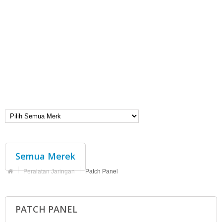
Semua Merek
Peralatan Jaringan
Patch Panel
PATCH PANEL