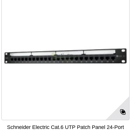
Schneider Electric Cat.6 UTP Patch Panel 24-Port