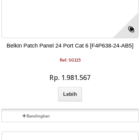
Belkin Patch Panel 24 Port Cat 6 [F4P638-24-AB5]
Ref: SG115
Rp‎. 1.981.567
Lebih
Bandingkan