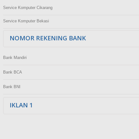
Service Komputer Cikarang
Service Komputer Bekasi
NOMOR REKENING BANK
Bank Mandiri
Bank BCA
Bank BNI
IKLAN 1