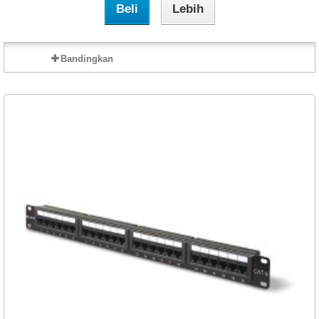
Beli
Lebih
Bandingkan