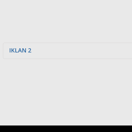
IKLAN 2