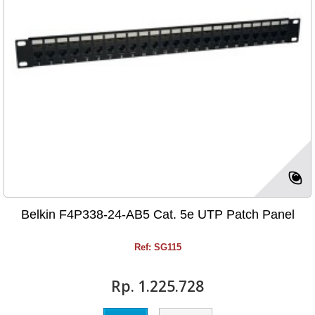
Belkin F4P338-24-AB5 Cat. 5e UTP Patch Panel
Ref: SG115
Rp‎. 1.225.728