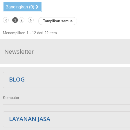
Bandingkan (
0
)
1
2
Tampilkan semua
Menampilkan 1 - 12 dari 22 item
Newsletter
Ikuti Kami
BLOG
Komputer
LAYANAN JASA