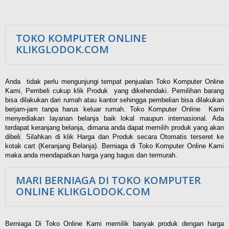
TOKO KOMPUTER ONLINE
KLIKGLODOK.COM
Anda tidak perlu mengunjungi tempat penjualan Toko Komputer Online
Kami, Pembeli cukup klik Produk yang dikehendaki. Pemilihan barang
bisa dilakukan dari rumah atau kantor sehingga pembelian bisa dilakukan
berjam-jam tanpa harus keluar rumah. Toko Komputer Online Kami
menyediakan layanan belanja baik lokal maupun internasional. Ada
terdapat keranjang belanja, dimana anda dapat memilih produk yang akan
dibeli. Silahkan di klik Harga dan Produk secara Otomatis terseret ke
kotak cart (Keranjang Belanja). Berniaga di Toko Komputer Online Kami
maka anda mendapatkan harga yang bagus dan termurah.
MARI BERNIAGA DI TOKO KOMPUTER
ONLINE KLIKGLODOK.COM
Berniaga Di Toko Online Kami memilik banyak produk dengan harga