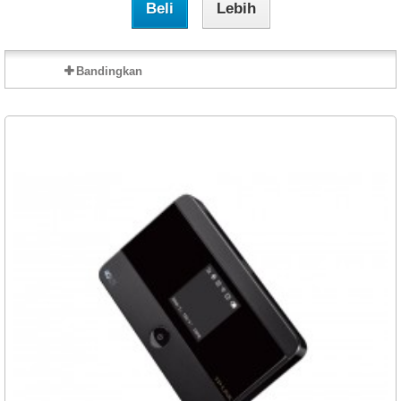
Beli
Lebih
Bandingkan