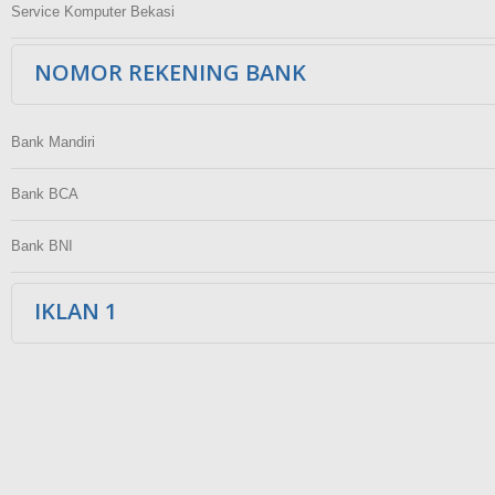
Service Komputer Bekasi
NOMOR REKENING BANK
Bank Mandiri
Bank BCA
Bank BNI
IKLAN 1