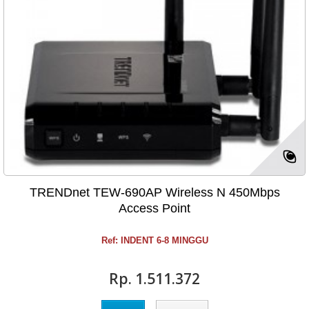
TRENDnet TEW-690AP Wireless N 450Mbps
Access Point
Ref: INDENT 6-8 MINGGU
Rp‎. 1.511.372