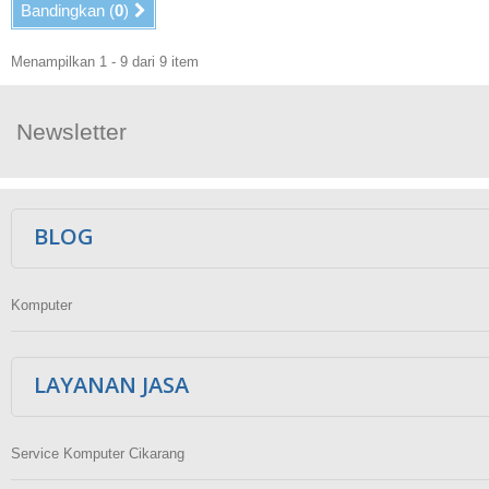
Bandingkan (
0
)
Menampilkan 1 - 9 dari 9 item
Newsletter
Ikuti Kami
BLOG
Komputer
LAYANAN JASA
Service Komputer Cikarang