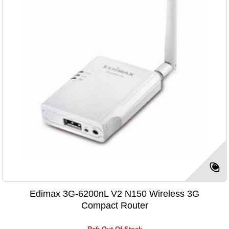
Edimax 3G-6200nL V2 N150 Wireless 3G
Compact Router