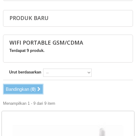
PRODUK BARU
WIFI PORTABLE GSM/CDMA
Terdapat 9 produk.
Urut berdasarkan
Bandingkan (
0
)
Menampilkan 1 - 9 dari 9 item