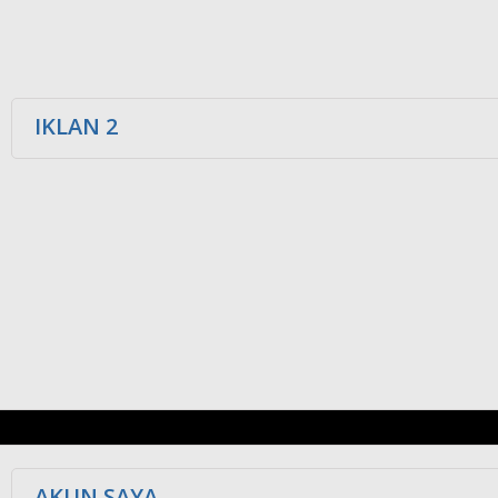
IKLAN 2
AKUN SAYA