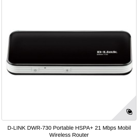
D-LINK DWR-730 Portable HSPA+ 21 Mbps Mobil
Wireless Router