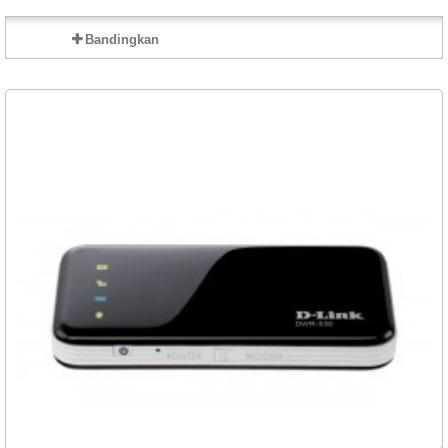
Bandingkan