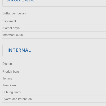
Daftar pembelian
Slip kredit
Alamat saya
Informasi akun
INTERNAL
Diskon
Produk baru
Terlaris
Toko kami
Hubungi kami
Syarat dan ketentuan