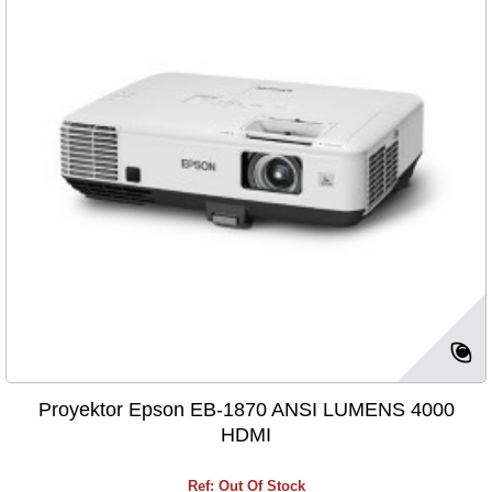
Proyektor Epson EB-1870 ANSI LUMENS 4000
HDMI
Ref: Out Of Stock