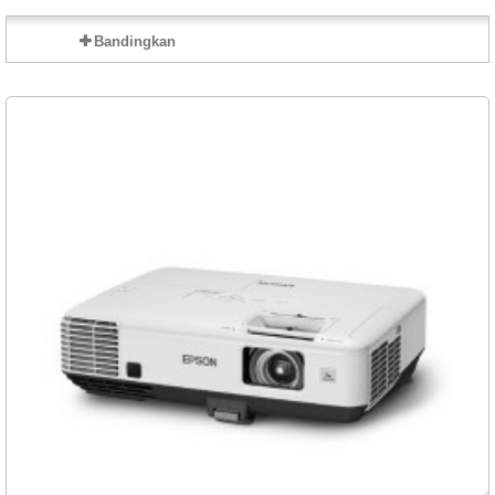
Bandingkan