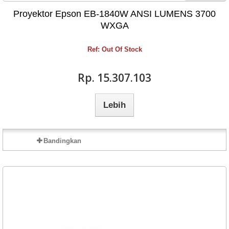
Proyektor Epson EB-1840W ANSI LUMENS 3700
WXGA
Ref: Out Of Stock
Rp‎. 15.307.103
Lebih
Bandingkan