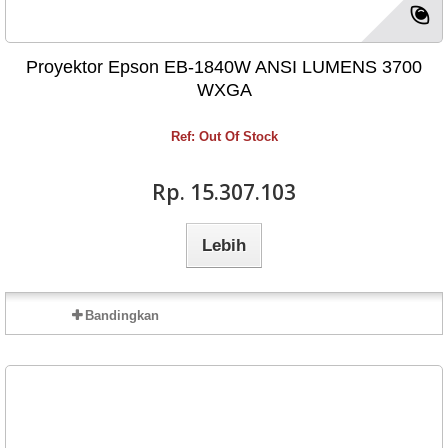
Proyektor Epson EB-1840W ANSI LUMENS 3700
WXGA
Ref: Out Of Stock
Rp‎. 15.307.103
Lebih
Bandingkan