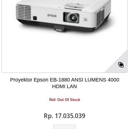
Proyektor Epson EB-1880 ANSI LUMENS 4000
HDMI LAN
Ref: Out Of Stock
Rp‎. 17.035.039