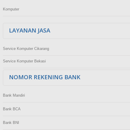
Komputer
LAYANAN JASA
Service Komputer Cikarang
Service Komputer Bekasi
NOMOR REKENING BANK
Bank Mandiri
Bank BCA
Bank BNI