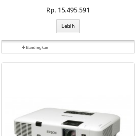
Rp‎. 15.495.591
Lebih
Bandingkan