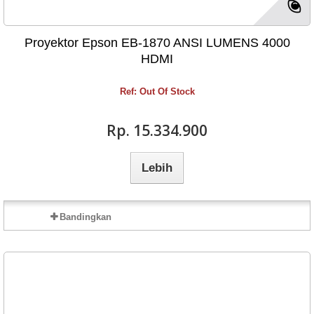
Proyektor Epson EB-1870 ANSI LUMENS 4000
HDMI
Ref: Out Of Stock
Rp‎. 15.334.900
Lebih
Bandingkan