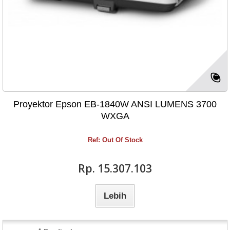
Proyektor Epson EB-1840W ANSI LUMENS 3700
WXGA
Ref: Out Of Stock
Rp‎. 15.307.103
Lebih