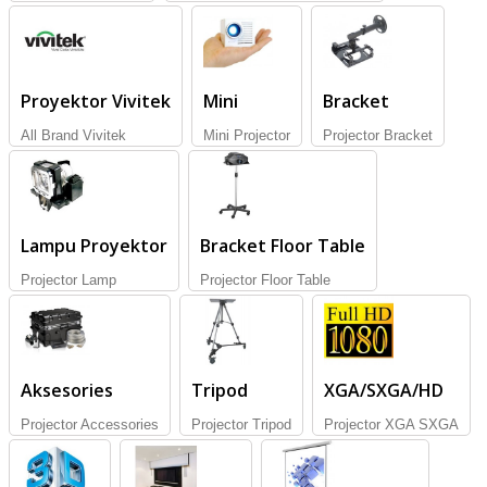
Proyektor Vivitek
Mini
Bracket
All Brand Vivitek
Mini Projector
Projector Bracket
Lampu Proyektor
Bracket Floor Table
Projector Lamp
Projector Floor Table
Aksesories
Tripod
XGA/SXGA/HD
Projector Accessories
Projector Tripod
Projector XGA SXGA