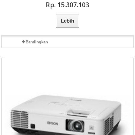
Rp‎. 15.307.103
Lebih
Bandingkan