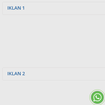
IKLAN 1
IKLAN 2