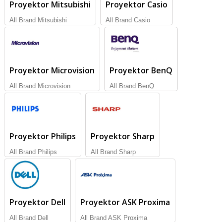
Proyektor Mitsubishi
Proyektor Casio
All Brand Mitsubishi
All Brand Casio
Proyektor Microvision
Proyektor BenQ
All Brand Microvision
All Brand BenQ
Proyektor Philips
Proyektor Sharp
All Brand Philips
All Brand Sharp
Proyektor Dell
Proyektor ASK Proxima
All Brand Dell
All Brand ASK Proxima