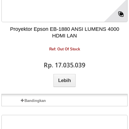
Proyektor Epson EB-1880 ANSI LUMENS 4000
HDMI LAN
Ref: Out Of Stock
Rp‎. 17.035.039
Lebih
Bandingkan