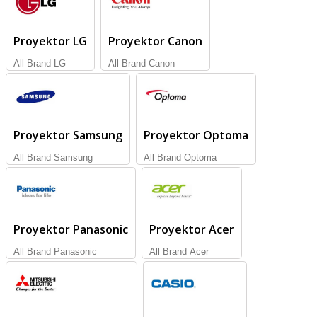
Proyektor LG
Proyektor Canon
All Brand LG
All Brand Canon
Proyektor Samsung
Proyektor Optoma
All Brand Samsung
All Brand Optoma
Proyektor Panasonic
Proyektor Acer
All Brand Panasonic
All Brand Acer