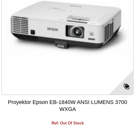
Proyektor Epson EB-1840W ANSI LUMENS 3700
WXGA
Ref: Out Of Stock