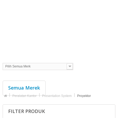
Pilih Semua Merk
Semua Merek
Peralatan Kantor
Presentation System
Proyektor
FILTER PRODUK