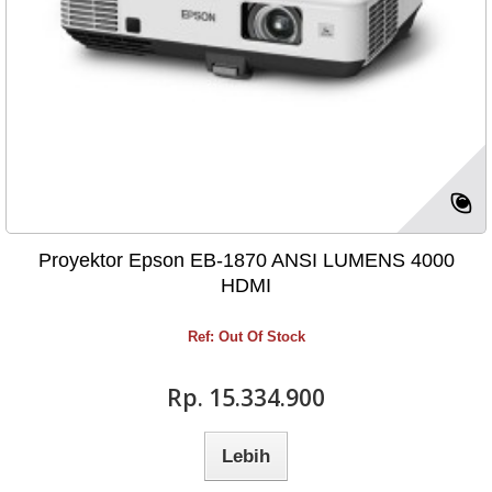
Proyektor Epson EB-1870 ANSI LUMENS 4000
HDMI
Ref: Out Of Stock
Rp‎. 15.334.900
Lebih