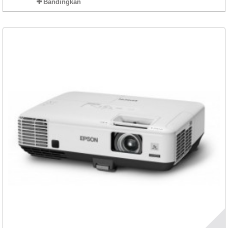
Bandingkan