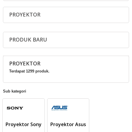
PROYEKTOR
PRODUK BARU
PROYEKTOR
Terdapat 1299 produk.
Sub kategori
Proyektor Sony
Proyektor Asus