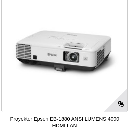
Proyektor Epson EB-1880 ANSI LUMENS 4000
HDMI LAN