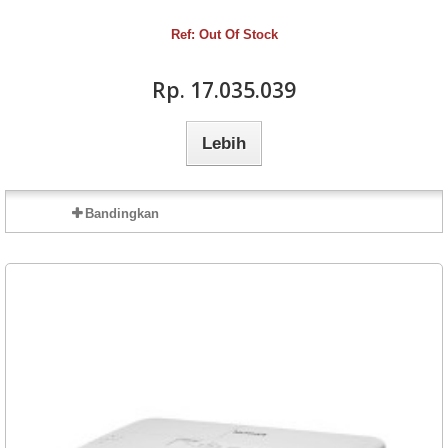
Ref: Out Of Stock
Rp‎. 17.035.039
Lebih
Bandingkan