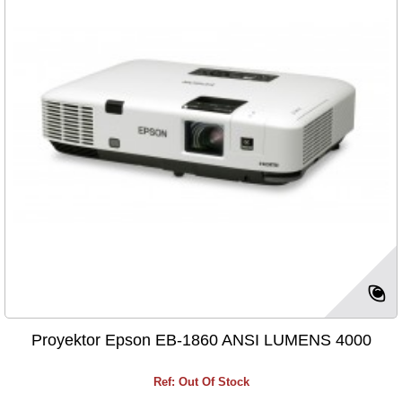
Proyektor Epson EB-1860 ANSI LUMENS 4000
Ref: Out Of Stock