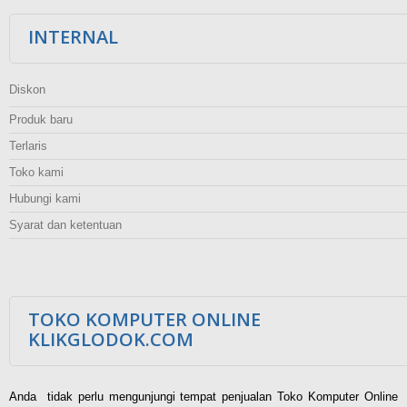
INTERNAL
Diskon
Produk baru
Terlaris
Toko kami
Hubungi kami
Syarat dan ketentuan
TOKO KOMPUTER ONLINE
KLIKGLODOK.COM
Anda tidak perlu mengunjungi tempat penjualan Toko Komputer Online