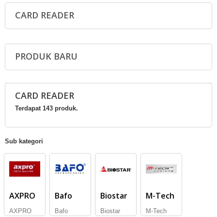
CARD READER
PRODUK BARU
CARD READER
Terdapat 143 produk.
Sub kategori
AXPRO
Bafo
Biostar
M-Tech
AXPRO
Bafo
Biostar
M-Tech