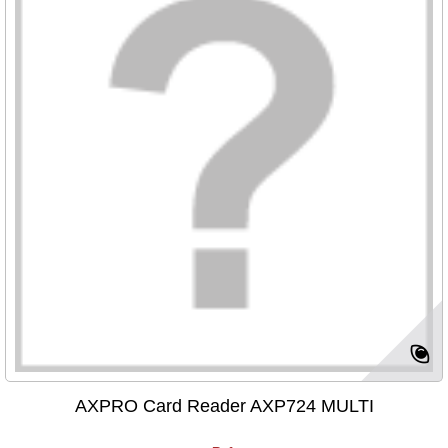
AXPRO Card Reader AXP724 MULTI