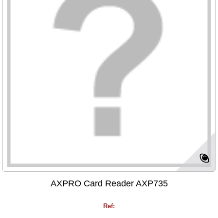
AXPRO Card Reader AXP735
Ref: