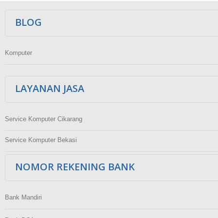
Ikuti Kami
BLOG
Komputer
LAYANAN JASA
Service Komputer Cikarang
Service Komputer Bekasi
NOMOR REKENING BANK
Bank Mandiri