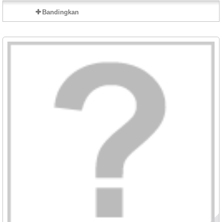
Bandingkan