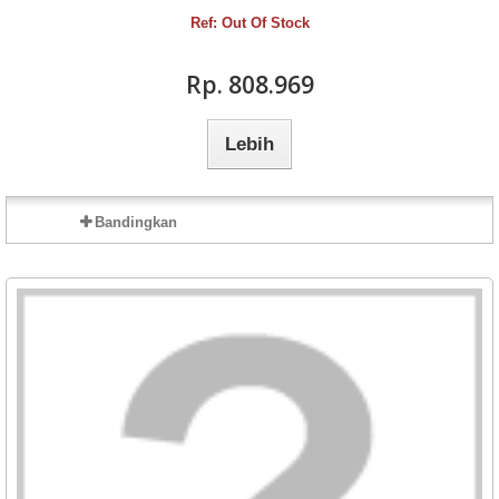
Ref: Out Of Stock
Rp‎. 808.969
Lebih
Bandingkan