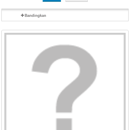
Bandingkan