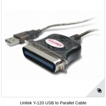
Unitek Y-120 USB to Parallel Cable