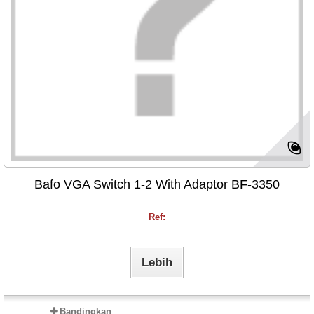
Bafo VGA Switch 1-2 With Adaptor BF-3350
Ref:
Lebih
Bandingkan