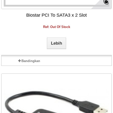
Biostar PCI To SATA3 x 2 Slot
Ref: Out Of Stock
Lebih
Bandingkan