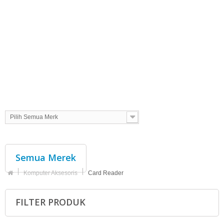
Pilih Semua Merk
Semua Merek
Komputer Aksesoris
Card Reader
FILTER PRODUK