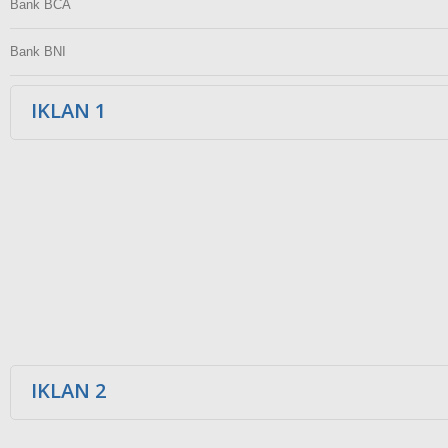
Bank BCA
Bank BNI
IKLAN 1
IKLAN 2