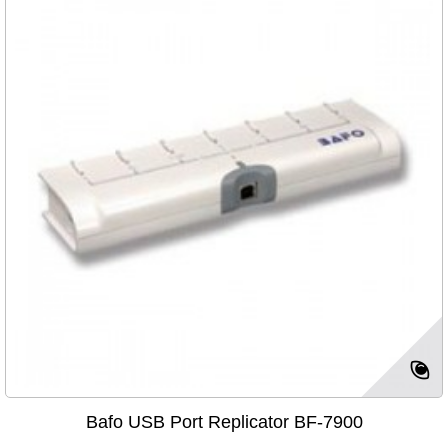
Bafo USB Port Replicator BF-7900