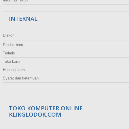
Informasi akun
INTERNAL
Diskon
Produk baru
Terlaris
Toko kami
Hubungi kami
Syarat dan ketentuan
TOKO KOMPUTER ONLINE
KLIKGLODOK.COM