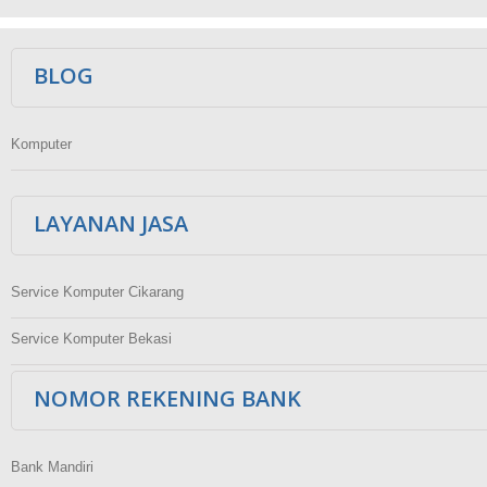
Ikuti Kami
BLOG
Komputer
LAYANAN JASA
Service Komputer Cikarang
Service Komputer Bekasi
NOMOR REKENING BANK
Bank Mandiri