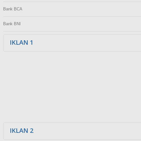
Bank BCA
Bank BNI
IKLAN 1
IKLAN 2