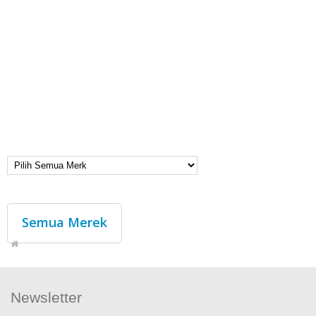
Semua Merek
Newsletter