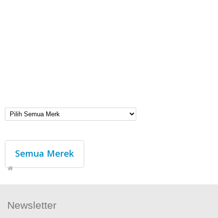
Semua Merek
Newsletter