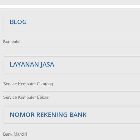
Ikuti Kami
BLOG
Komputer
LAYANAN JASA
Service Komputer Cikarang
Service Komputer Bekasi
NOMOR REKENING BANK
Bank Mandiri