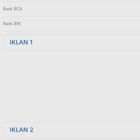
Bank BCA
Bank BNI
IKLAN 1
IKLAN 2