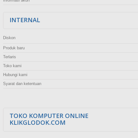
Informasi akun
INTERNAL
Diskon
Produk baru
Terlaris
Toko kami
Hubungi kami
Syarat dan ketentuan
TOKO KOMPUTER ONLINE
KLIKGLODOK.COM