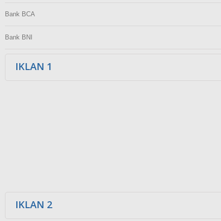
Bank BCA
Bank BNI
IKLAN 1
IKLAN 2