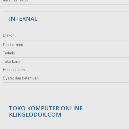
Informasi akun
INTERNAL
Diskon
Produk baru
Terlaris
Toko kami
Hubungi kami
Syarat dan ketentuan
TOKO KOMPUTER ONLINE
KLIKGLODOK.COM