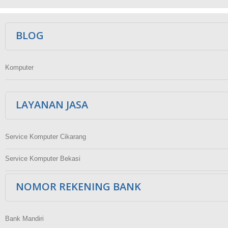
Ikuti Kami
BLOG
Komputer
LAYANAN JASA
Service Komputer Cikarang
Service Komputer Bekasi
NOMOR REKENING BANK
Bank Mandiri