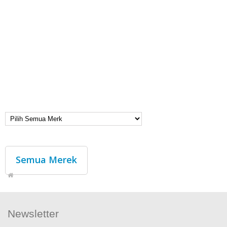
Semua Merek
Newsletter