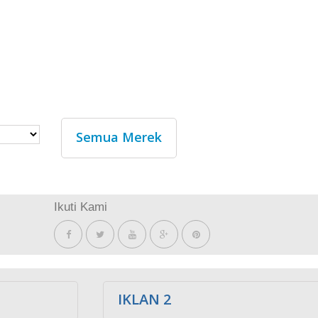
Semua Merek
Ikuti Kami
IKLAN 2