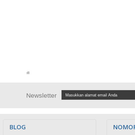
Newsletter
BLOG
NOMOR