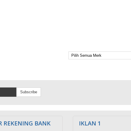
Subscribe
 REKENING BANK
IKLAN 1