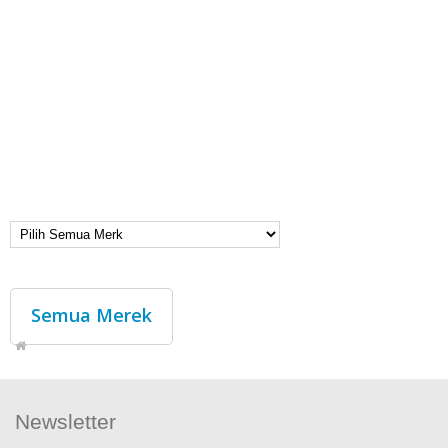
Semua Merek
Newsletter