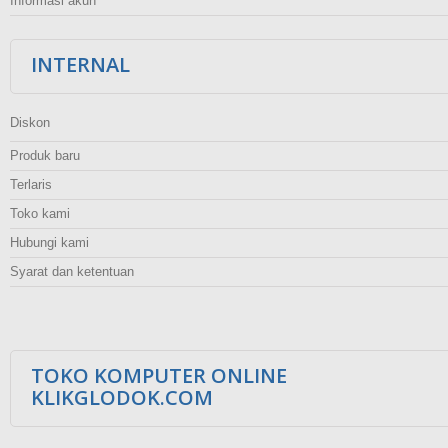
Informasi akun
INTERNAL
Diskon
Produk baru
Terlaris
Toko kami
Hubungi kami
Syarat dan ketentuan
TOKO KOMPUTER ONLINE
KLIKGLODOK.COM