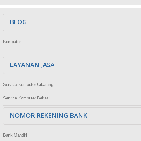
Ikuti Kami
BLOG
Komputer
LAYANAN JASA
Service Komputer Cikarang
Service Komputer Bekasi
NOMOR REKENING BANK
Bank Mandiri