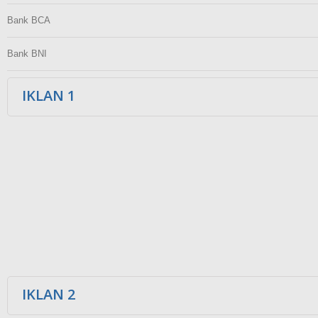
Bank BCA
Bank BNI
IKLAN 1
IKLAN 2