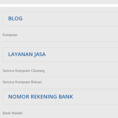
Ikuti Kami
BLOG
Komputer
LAYANAN JASA
Service Komputer Cikarang
Service Komputer Bekasi
NOMOR REKENING BANK
Bank Mandiri