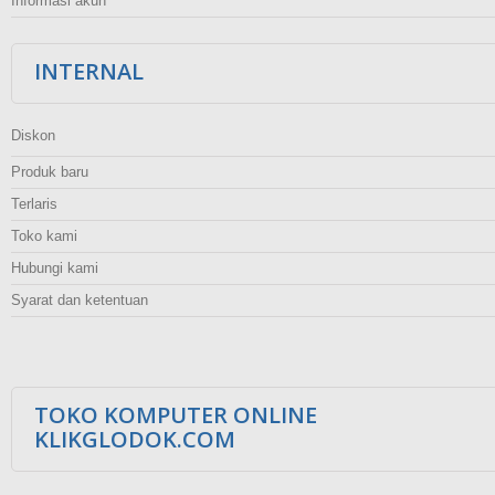
Informasi akun
INTERNAL
Diskon
Produk baru
Terlaris
Toko kami
Hubungi kami
Syarat dan ketentuan
TOKO KOMPUTER ONLINE
KLIKGLODOK.COM