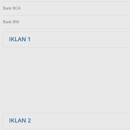
Bank BCA
Bank BNI
IKLAN 1
IKLAN 2