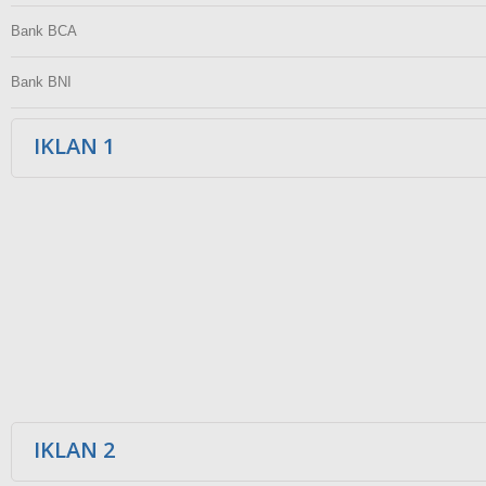
Bank BCA
Bank BNI
IKLAN 1
IKLAN 2