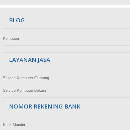
Ikuti Kami
BLOG
Komputer
LAYANAN JASA
Service Komputer Cikarang
Service Komputer Bekasi
NOMOR REKENING BANK
Bank Mandiri