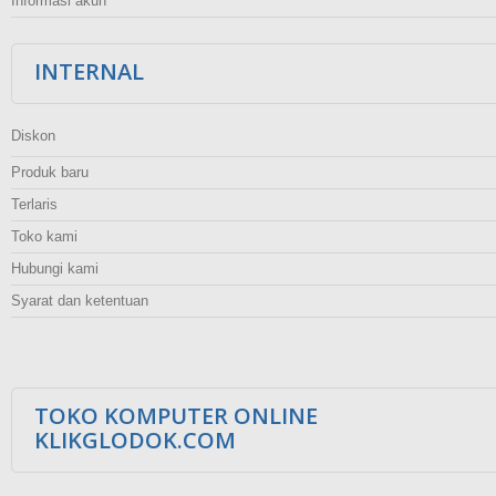
Informasi akun
INTERNAL
Diskon
Produk baru
Terlaris
Toko kami
Hubungi kami
Syarat dan ketentuan
TOKO KOMPUTER ONLINE
KLIKGLODOK.COM