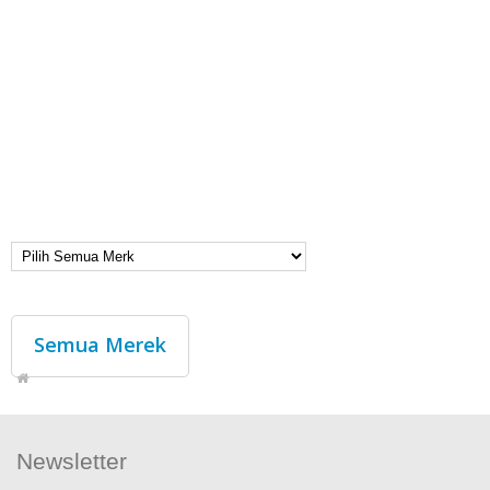
Semua Merek
Newsletter