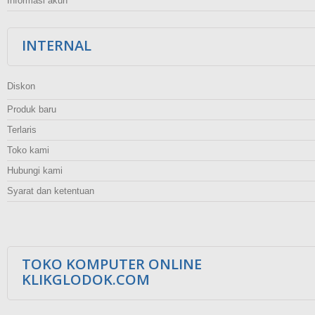
Informasi akun
INTERNAL
Diskon
Produk baru
Terlaris
Toko kami
Hubungi kami
Syarat dan ketentuan
TOKO KOMPUTER ONLINE
KLIKGLODOK.COM