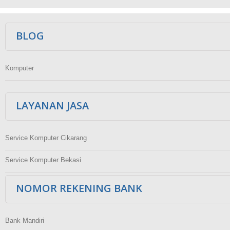
Ikuti Kami
BLOG
Komputer
LAYANAN JASA
Service Komputer Cikarang
Service Komputer Bekasi
NOMOR REKENING BANK
Bank Mandiri