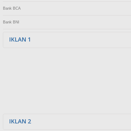
Bank BCA
Bank BNI
IKLAN 1
IKLAN 2