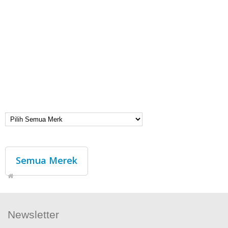
Semua Merek
Newsletter