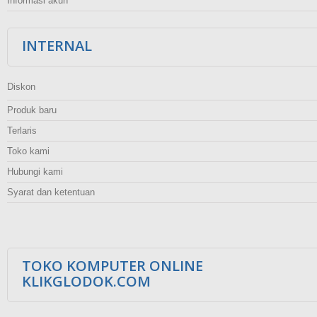
Informasi akun
INTERNAL
Diskon
Produk baru
Terlaris
Toko kami
Hubungi kami
Syarat dan ketentuan
TOKO KOMPUTER ONLINE
KLIKGLODOK.COM