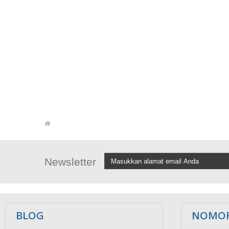
Newsletter
BLOG
NOMOR