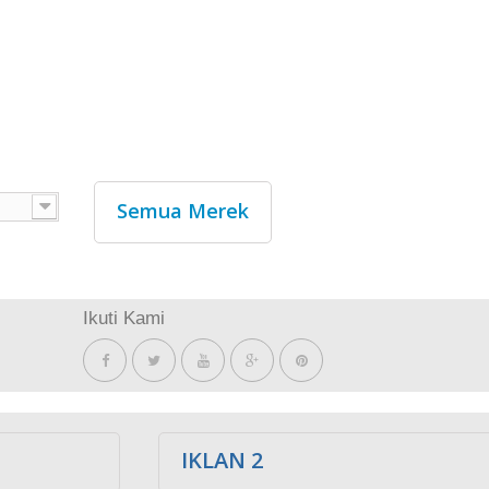
Semua Merek
Ikuti Kami
IKLAN 2