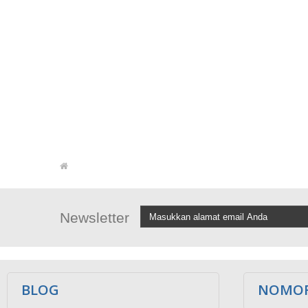
Newsletter
BLOG
NOMOR