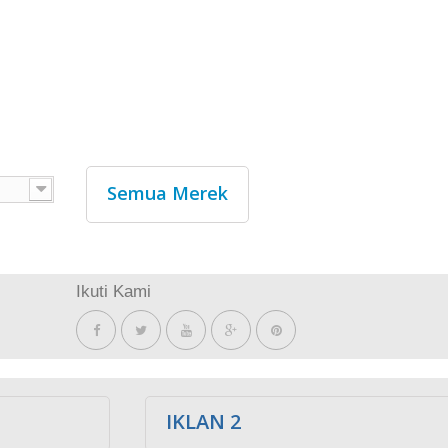
Semua Merek
Ikuti Kami
IKLAN 2