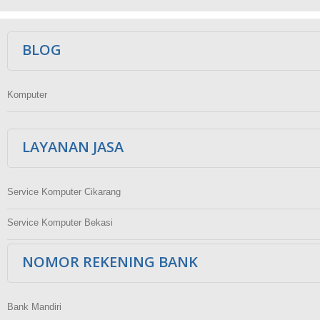
Ikuti Kami
BLOG
Komputer
LAYANAN JASA
Service Komputer Cikarang
Service Komputer Bekasi
NOMOR REKENING BANK
Bank Mandiri