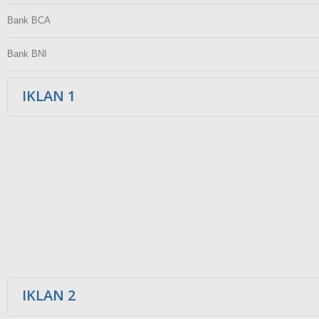
Bank BCA
Bank BNI
IKLAN 1
IKLAN 2