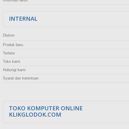
Informasi akun
INTERNAL
Diskon
Produk baru
Terlaris
Toko kami
Hubungi kami
Syarat dan ketentuan
TOKO KOMPUTER ONLINE
KLIKGLODOK.COM