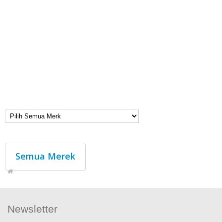
Semua Merek
Newsletter