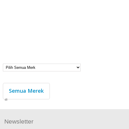
Semua Merek
Newsletter