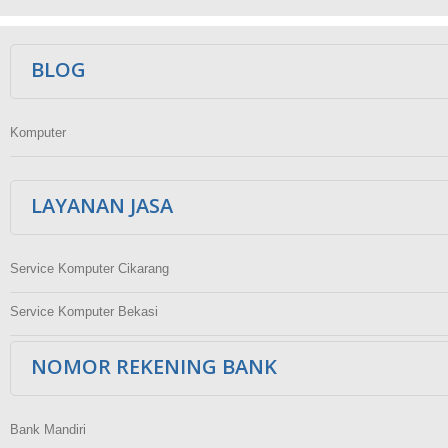
Ikuti Kami
BLOG
Komputer
LAYANAN JASA
Service Komputer Cikarang
Service Komputer Bekasi
NOMOR REKENING BANK
Bank Mandiri