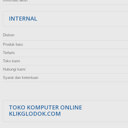
Informasi akun
INTERNAL
Diskon
Produk baru
Terlaris
Toko kami
Hubungi kami
Syarat dan ketentuan
TOKO KOMPUTER ONLINE
KLIKGLODOK.COM