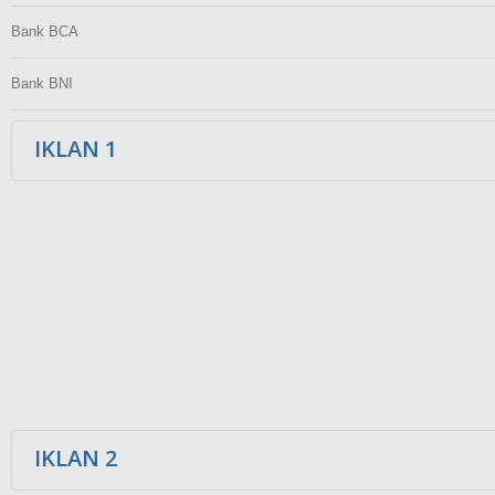
Bank BCA
Bank BNI
IKLAN 1
IKLAN 2