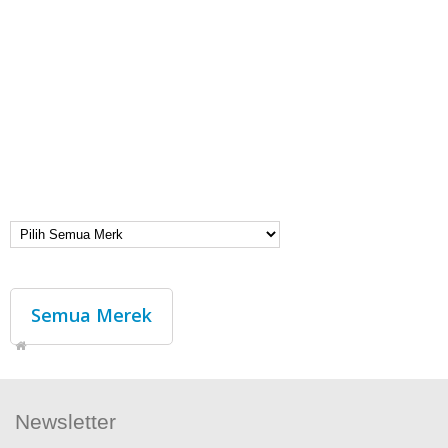
Semua Merek
Newsletter