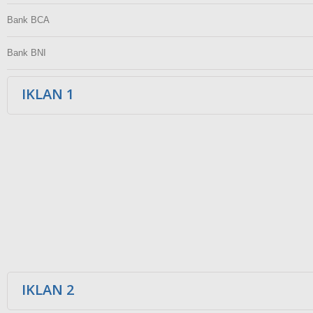
Bank BCA
Bank BNI
IKLAN 1
IKLAN 2