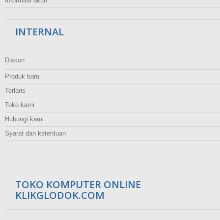
Informasi akun
INTERNAL
Diskon
Produk baru
Terlaris
Toko kami
Hubungi kami
Syarat dan ketentuan
TOKO KOMPUTER ONLINE
KLIKGLODOK.COM