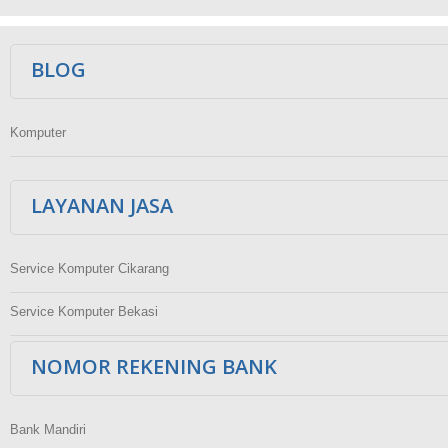
Ikuti Kami
BLOG
Komputer
LAYANAN JASA
Service Komputer Cikarang
Service Komputer Bekasi
NOMOR REKENING BANK
Bank Mandiri