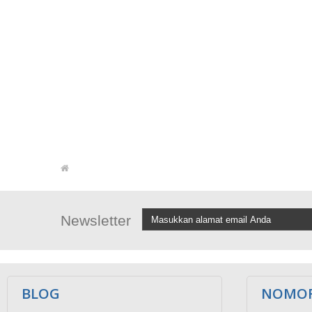
Newsletter
BLOG
NOMOR