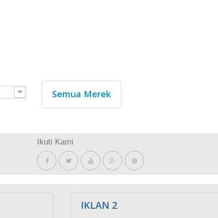
Semua Merek
Ikuti Kami
IKLAN 2