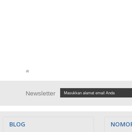
Newsletter
BLOG
NOMOR