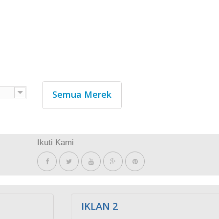
Semua Merek
Ikuti Kami
IKLAN 2