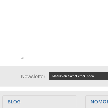
Newsletter
BLOG
NOMOR