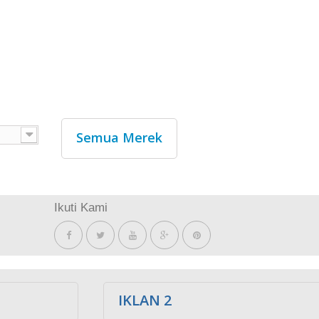
Semua Merek
Ikuti Kami
IKLAN 2