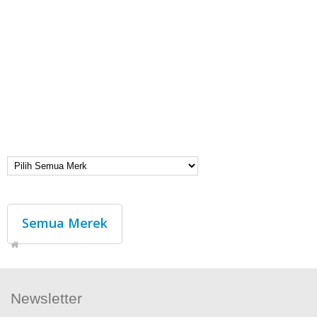
Semua Merek
Newsletter