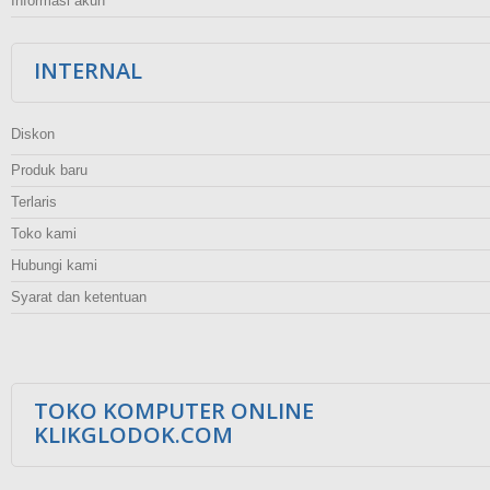
Informasi akun
INTERNAL
Diskon
Produk baru
Terlaris
Toko kami
Hubungi kami
Syarat dan ketentuan
TOKO KOMPUTER ONLINE
KLIKGLODOK.COM