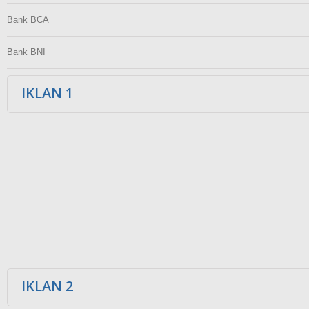
Bank BCA
Bank BNI
IKLAN 1
IKLAN 2