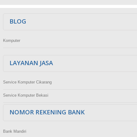
Ikuti Kami
BLOG
Komputer
LAYANAN JASA
Service Komputer Cikarang
Service Komputer Bekasi
NOMOR REKENING BANK
Bank Mandiri