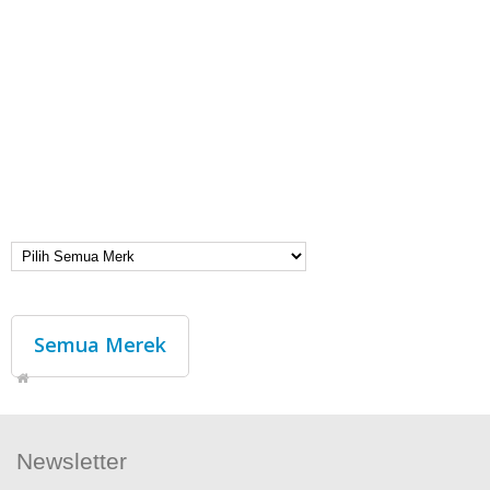
Semua Merek
Newsletter