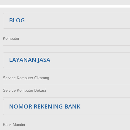
Ikuti Kami
BLOG
Komputer
LAYANAN JASA
Service Komputer Cikarang
Service Komputer Bekasi
NOMOR REKENING BANK
Bank Mandiri