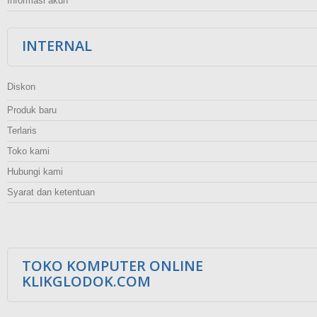
Informasi akun
INTERNAL
Diskon
Produk baru
Terlaris
Toko kami
Hubungi kami
Syarat dan ketentuan
TOKO KOMPUTER ONLINE
KLIKGLODOK.COM