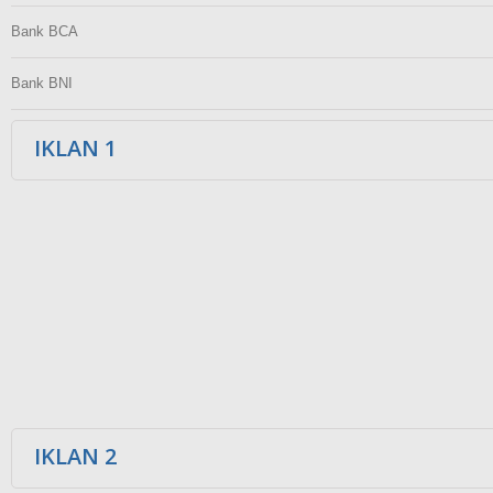
Bank BCA
Bank BNI
IKLAN 1
IKLAN 2