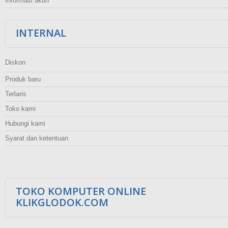
Informasi akun
INTERNAL
Diskon
Produk baru
Terlaris
Toko kami
Hubungi kami
Syarat dan ketentuan
TOKO KOMPUTER ONLINE
KLIKGLODOK.COM