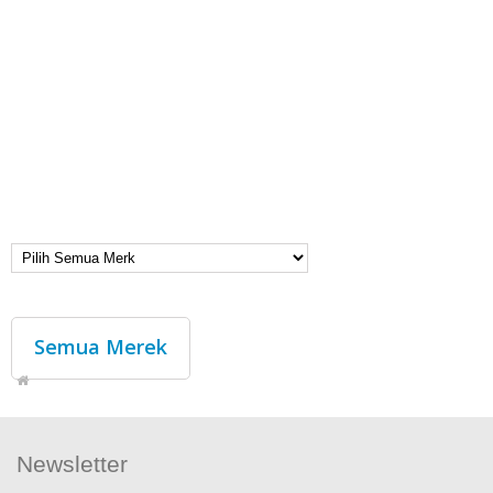
Semua Merek
Newsletter