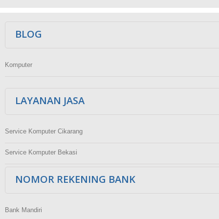
Ikuti Kami
BLOG
Komputer
LAYANAN JASA
Service Komputer Cikarang
Service Komputer Bekasi
NOMOR REKENING BANK
Bank Mandiri