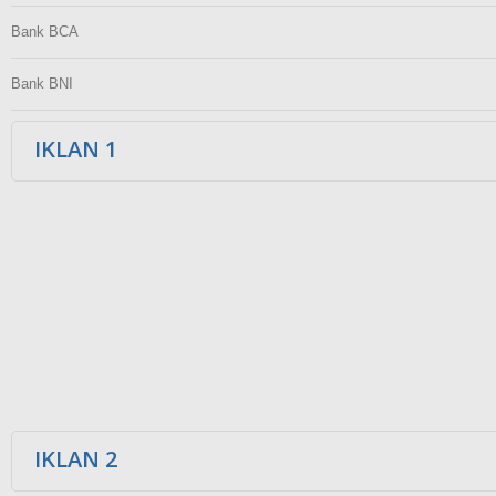
Bank BCA
Bank BNI
IKLAN 1
IKLAN 2