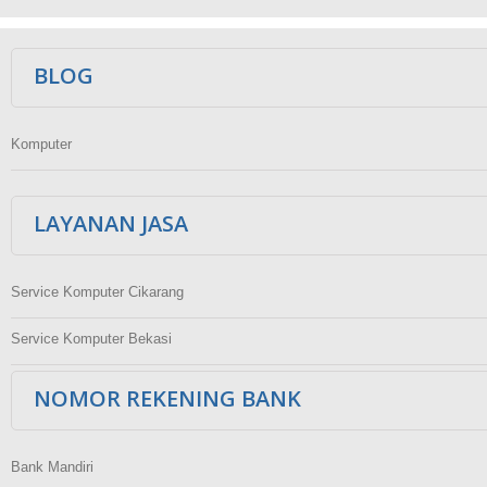
Ikuti Kami
BLOG
Komputer
LAYANAN JASA
Service Komputer Cikarang
Service Komputer Bekasi
NOMOR REKENING BANK
Bank Mandiri