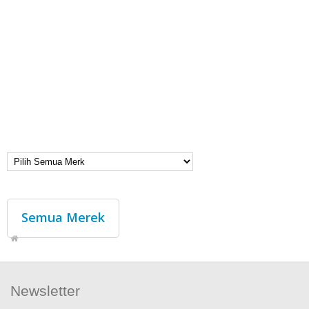
Semua Merek
Newsletter