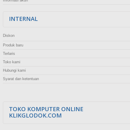
Informasi akun
INTERNAL
Diskon
Produk baru
Terlaris
Toko kami
Hubungi kami
Syarat dan ketentuan
TOKO KOMPUTER ONLINE
KLIKGLODOK.COM