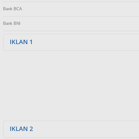
Bank BCA
Bank BNI
IKLAN 1
IKLAN 2