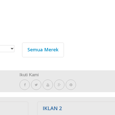
Semua Merek
Ikuti Kami
IKLAN 2