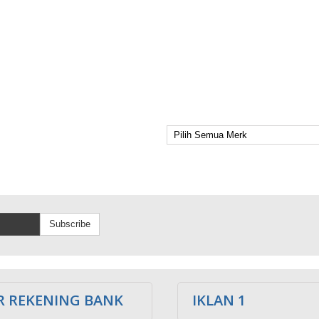
Subscribe
 REKENING BANK
IKLAN 1