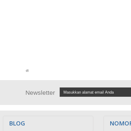
Newsletter
BLOG
NOMOR