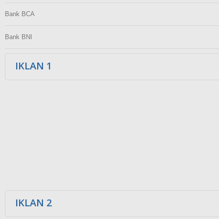
Bank BCA
Bank BNI
IKLAN 1
IKLAN 2