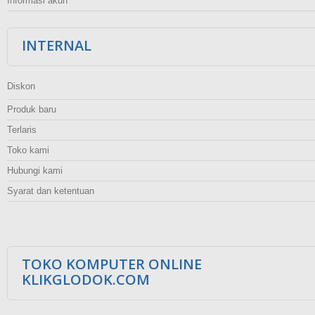
Informasi akun
INTERNAL
Diskon
Produk baru
Terlaris
Toko kami
Hubungi kami
Syarat dan ketentuan
TOKO KOMPUTER ONLINE
KLIKGLODOK.COM