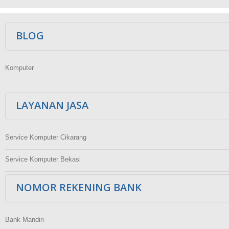
Ikuti Kami
BLOG
Komputer
LAYANAN JASA
Service Komputer Cikarang
Service Komputer Bekasi
NOMOR REKENING BANK
Bank Mandiri