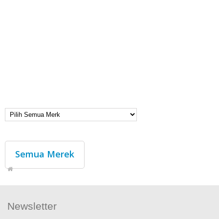
Semua Merek
Newsletter