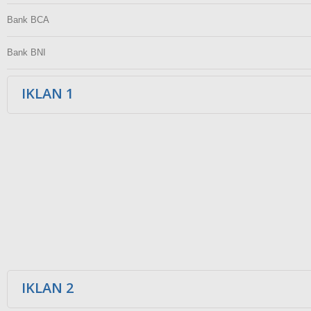
Bank BCA
Bank BNI
IKLAN 1
IKLAN 2