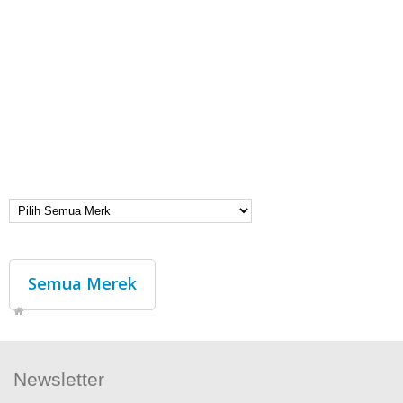
Semua Merek
Newsletter