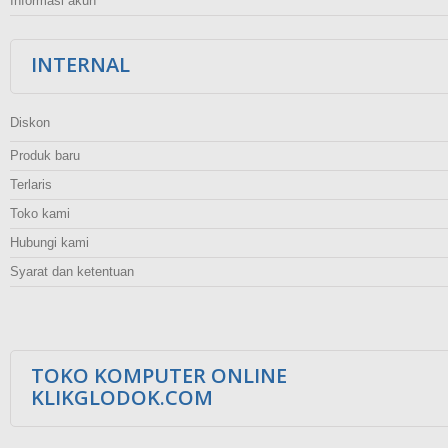
Informasi akun
INTERNAL
Diskon
Produk baru
Terlaris
Toko kami
Hubungi kami
Syarat dan ketentuan
TOKO KOMPUTER ONLINE
KLIKGLODOK.COM