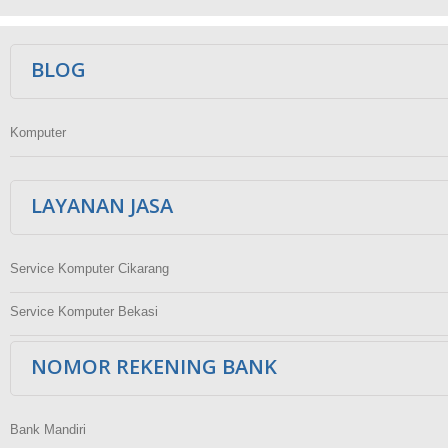
Ikuti Kami
BLOG
Komputer
LAYANAN JASA
Service Komputer Cikarang
Service Komputer Bekasi
NOMOR REKENING BANK
Bank Mandiri