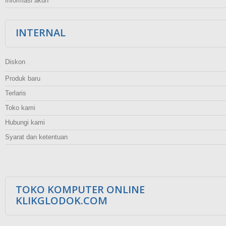
Informasi akun
INTERNAL
Diskon
Produk baru
Terlaris
Toko kami
Hubungi kami
Syarat dan ketentuan
TOKO KOMPUTER ONLINE
KLIKGLODOK.COM