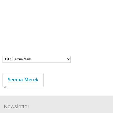
Semua Merek
Newsletter