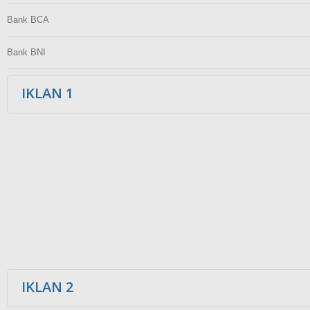
Bank BCA
Bank BNI
IKLAN 1
IKLAN 2