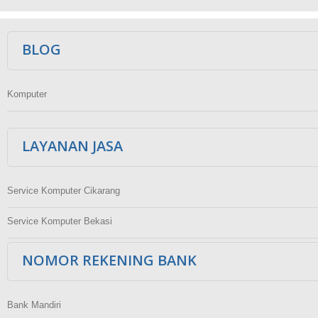
Ikuti Kami
BLOG
Komputer
LAYANAN JASA
Service Komputer Cikarang
Service Komputer Bekasi
NOMOR REKENING BANK
Bank Mandiri