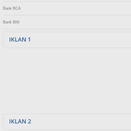
Bank BCA
Bank BNI
IKLAN 1
IKLAN 2