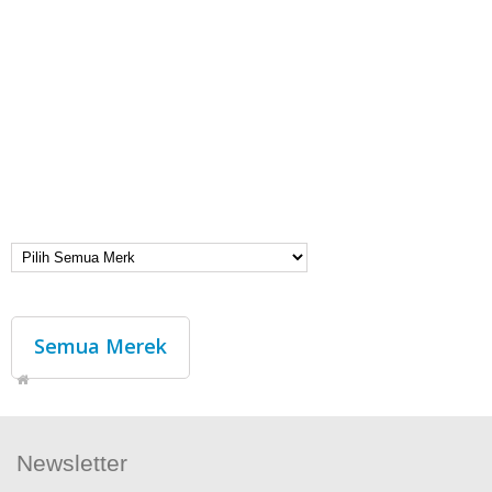
Semua Merek
Newsletter