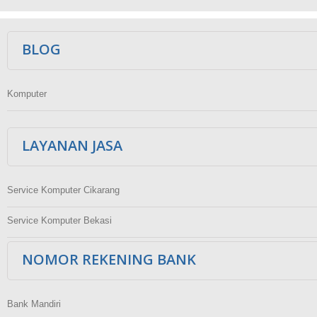
Ikuti Kami
BLOG
Komputer
LAYANAN JASA
Service Komputer Cikarang
Service Komputer Bekasi
NOMOR REKENING BANK
Bank Mandiri