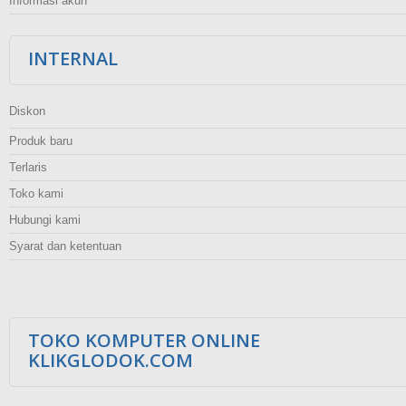
Informasi akun
INTERNAL
Diskon
Produk baru
Terlaris
Toko kami
Hubungi kami
Syarat dan ketentuan
TOKO KOMPUTER ONLINE
KLIKGLODOK.COM